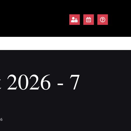
 2026 - 7
26