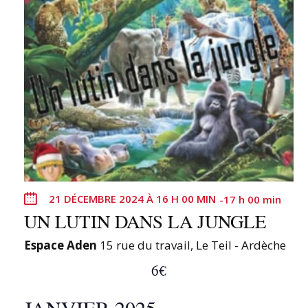
21 DÉCEMBRE 2024 À 16 H 00 MIN
-
17 h 00 min
UN LUTIN DANS LA JUNGLE
Espace Aden
15 rue du travail, Le Teil - Ardèche
6€