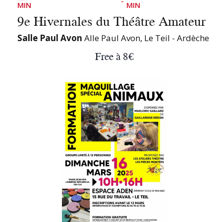
-
MIN
MIN
9e Hivernales du Théâtre Amateur
Salle Paul Avon
Alle Paul Avon, Le Teil - Ardèche
Free à 8€