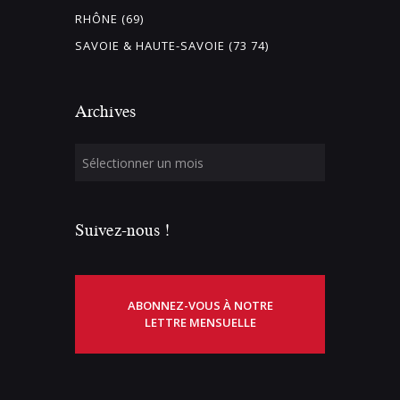
RHÔNE (69)
SAVOIE & HAUTE-SAVOIE (73 74)
Archives
Suivez-nous !
ABONNEZ-VOUS À NOTRE
LETTRE MENSUELLE