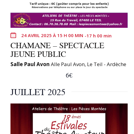
24 AVRIL 2025 À 15 H 00 MIN
-
17 h 00 min
CHAMANE – SPECTACLE
JEUNE PUBLIC
Salle Paul Avon
Alle Paul Avon, Le Teil - Ardèche
6€
JUILLET 2025