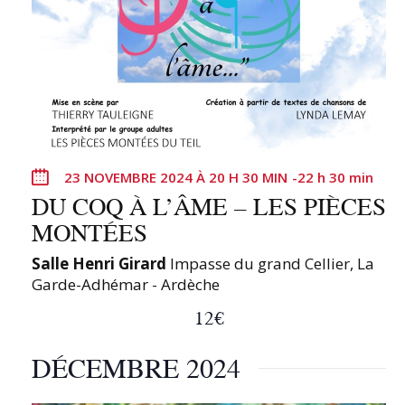
23 NOVEMBRE 2024 À 20 H 30 MIN
-
22 h 30 min
DU COQ À L’ÂME – LES PIÈCES
MONTÉES
Salle Henri Girard
Impasse du grand Cellier, La
Garde-Adhémar - Ardèche
12€
DÉCEMBRE 2024