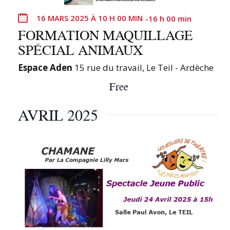
16 MARS 2025 À 10 H 00 MIN
-
16 h 00 min
FORMATION MAQUILLAGE
SPÉCIAL ANIMAUX
Espace Aden
15 rue du travail, Le Teil - Ardèche
Free
AVRIL 2025