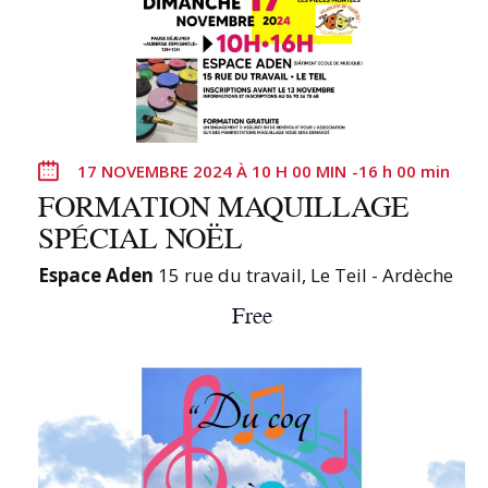
17 NOVEMBRE 2024 À 10 H 00 MIN
-
16 h 00 min
FORMATION MAQUILLAGE
SPÉCIAL NOËL
Espace Aden
15 rue du travail, Le Teil - Ardèche
Free