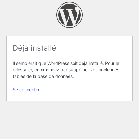
Déjà installé
Il semblerait que WordPress soit déjà installé. Pour le
réinstaller, commencez par supprimer vos anciennes
tables de la base de données.
Se connecter