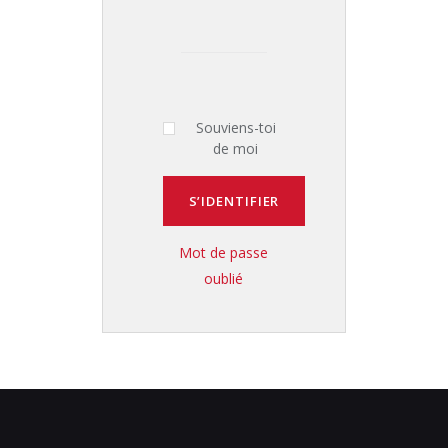
Souviens-toi
de moi
Mot de passe
oublié