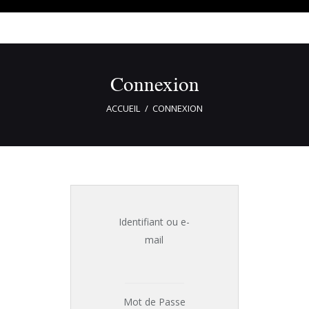
Connexion
ACCUEIL
CONNEXION
Identifiant ou e-
mail
Mot de Passe