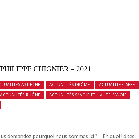
PHILIPPE CHIGNIER – 2021
CTUALITÉS ARDÈCHE
ACTUALITÉS DRÔME
ACTUALITÉS ISÈRE
ACTUALITÉS RHÔNE
ACTUALITÉS SAVOIE ET HAUTE-SAVOIE
us demandez pourquoi nous sommes ici ? – Eh quoi ! dites-