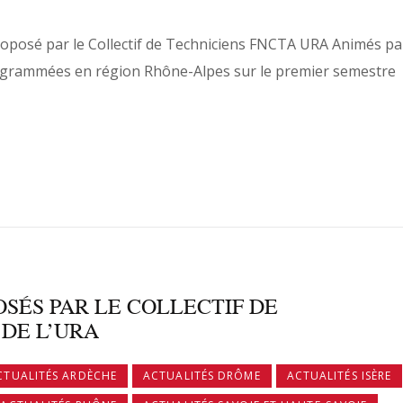
roposé par le Collectif de Techniciens FNCTA URA Animés pa
ogrammées en région Rhône-Alpes sur le premier semestre
SÉS PAR LE COLLECTIF DE
 DE L’URA
CTUALITÉS ARDÈCHE
ACTUALITÉS DRÔME
ACTUALITÉS ISÈRE