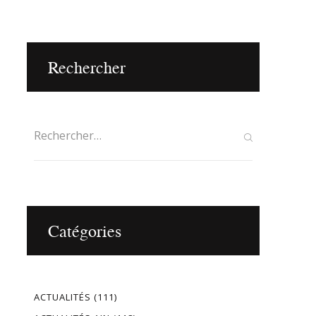
Rechercher
Catégories
ACTUALITÉS
(111)