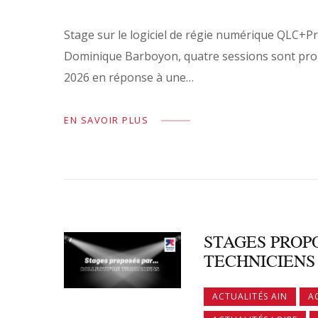
Stage sur le logiciel de régie numérique QLC+P
Dominique Barboyon, quatre sessions sont pr
2026 en réponse à une…
EN SAVOIR PLUS
STAGES PROPO
TECHNICIENS
ACTUALITÉS AIN
A