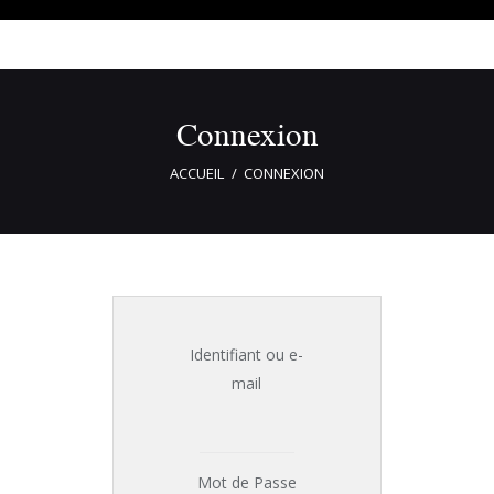
Connexion
ACCUEIL
CONNEXION
Identifiant ou e-
mail
Mot de Passe