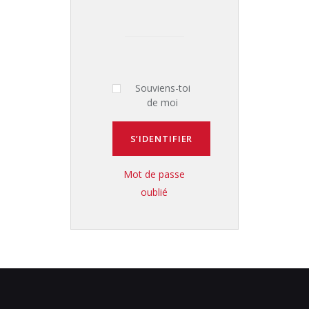
Souviens-toi
de moi
Mot de passe
oublié