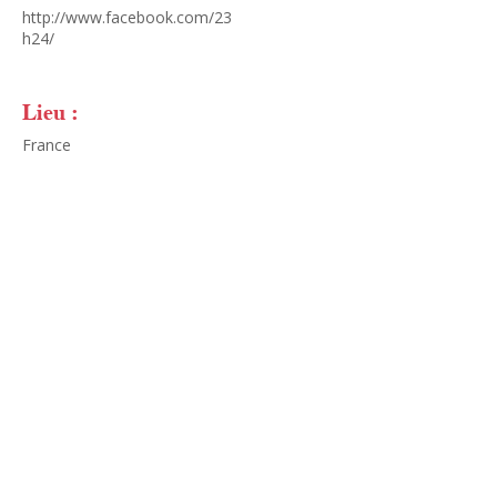
http://www.facebook.com/23
h24/
Lieu :
France