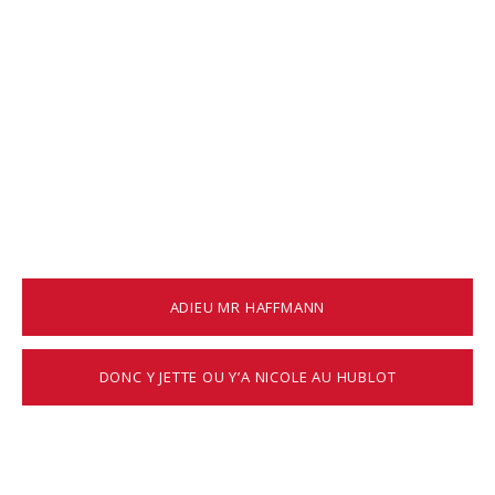
ADIEU MR HAFFMANN
DONC Y JETTE OU Y’A NICOLE AU HUBLOT