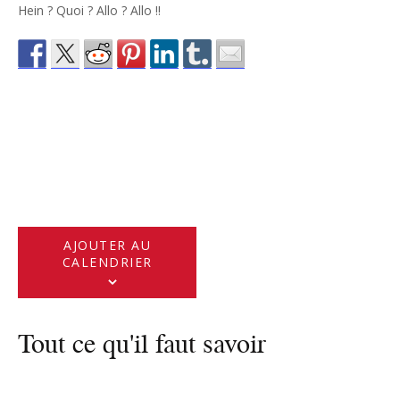
Hein ? Quoi ? Allo ? Allo !!
AJOUTER AU
CALENDRIER
Tout ce qu'il faut savoir