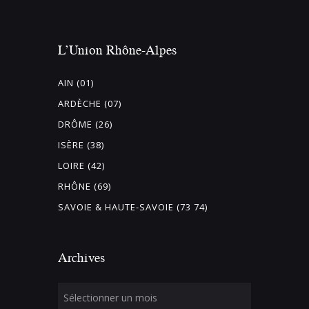
L’Union Rhône-Alpes
AIN (01)
ARDÈCHE (07)
DRÔME (26)
ISÈRE (38)
LOIRE (42)
RHÔNE (69)
SAVOIE & HAUTE-SAVOIE (73 74)
Archives