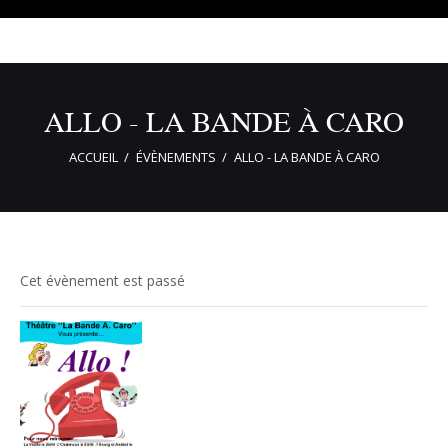
ALLO - LA BANDE À CARO
ACCUEIL
ÉVÈNEMENTS
ALLO - LA BANDE À CARO
Cet évènement est passé