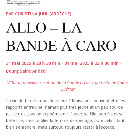
PAR CHRISTINA JUHL (ARDÈCHE)
ALLO – LA
BANDE À CARO
31 mai 2025 à 20 h 30 min - 31 mai 2025 à 22 h 30 min -
Bourg Saint Andéol
“Allo” la nouvelle création de la Cande à Caro, un texte de André
Quériat
La vie de famille, quoi de mieux ? Mais quels peuvent être les
rapports entre une maman plus très jeune et un peu sourde
(et ce n’est pas un euphémisme…) avec sa fille, son fils et sa
belle fille, sans oublier la femme de ménage, pour cela il faut
bien s’entendre, mais surtout, toujours rester à l’écoute.