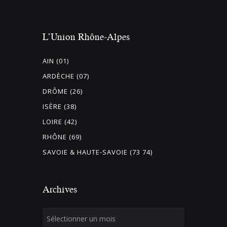
L’Union Rhône-Alpes
AIN (01)
ARDÈCHE (07)
DRÔME (26)
ISÈRE (38)
LOIRE (42)
RHÔNE (69)
SAVOIE & HAUTE-SAVOIE (73 74)
Archives