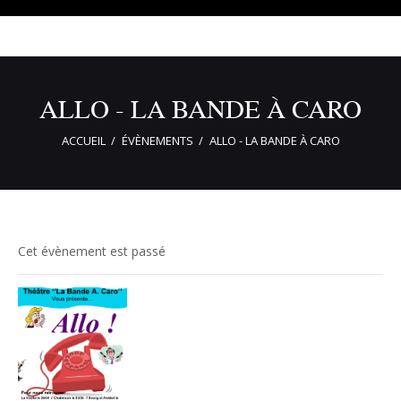
ALLO - LA BANDE À CARO
ACCUEIL
ÉVÈNEMENTS
ALLO - LA BANDE À CARO
Cet évènement est passé