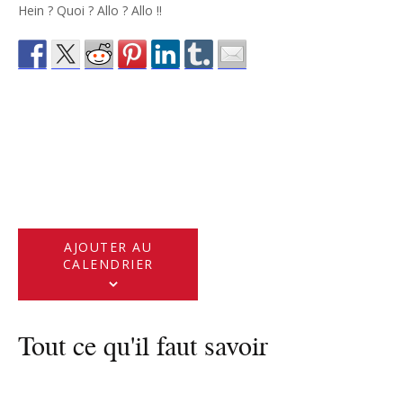
Hein ? Quoi ? Allo ? Allo !!
AJOUTER AU
CALENDRIER
Tout ce qu'il faut savoir