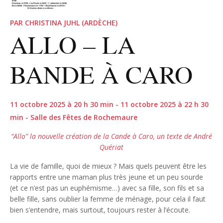
PAR CHRISTINA JUHL (ARDÈCHE)
ALLO – LA
BANDE À CARO
11 octobre 2025 à 20 h 30 min - 11 octobre 2025 à 22 h 30
min - Salle des Fêtes de Rochemaure
“Allo” la nouvelle création de la Cande à Caro, un texte de André
Quériat
La vie de famille, quoi de mieux ? Mais quels peuvent être les
rapports entre une maman plus très jeune et un peu sourde
(et ce n’est pas un euphémisme…) avec sa fille, son fils et sa
belle fille, sans oublier la femme de ménage, pour cela il faut
bien s’entendre, mais surtout, toujours rester à l’écoute.