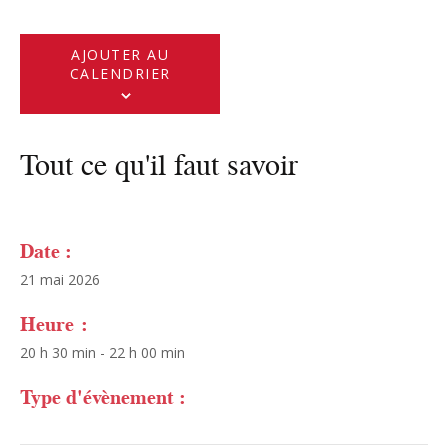
AJOUTER AU
CALENDRIER
Tout ce qu'il faut savoir
Date :
21 mai 2026
Heure :
20 h 30 min - 22 h 00 min
Type d'évènement :