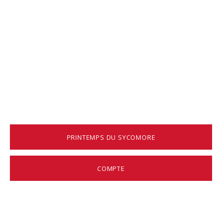
PRINTEMPS DU SYCOMORE
COMPTE