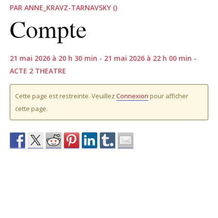
PAR ANNE_KRAVZ-TARNAVSKY ()
Compte
21 mai 2026 à 20 h 30 min - 21 mai 2026 à 22 h 00 min -
ACTE 2 THEATRE
Cette page est restreinte. Veuillez
Connexion
pour afficher
cette page.