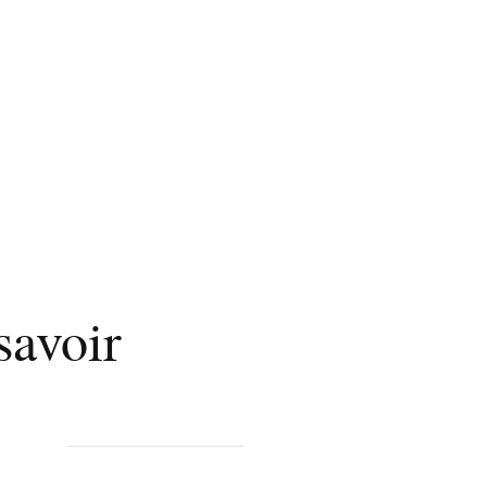
savoir