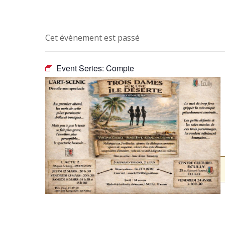
Cet évènement est passé
Event Series:
Compte