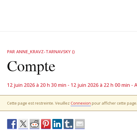
PAR ANNE_KRAVZ-TARNAVSKY ()
Compte
12 juin 2026 à 20 h 30 min - 12 juin 2026 à 22 h 00 min 
Cette page est restreinte. Veuillez
Connexion
pour afficher cette page