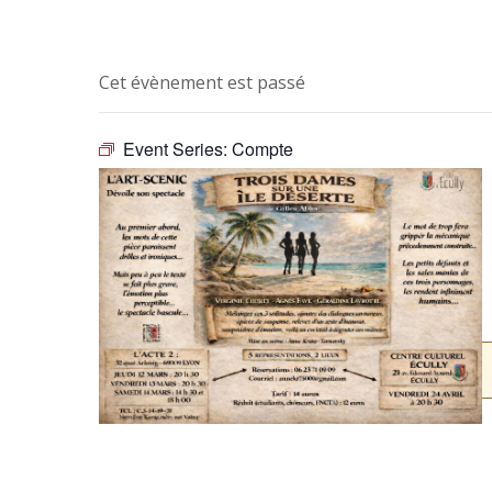
Cet évènement est passé
Event Series:
Compte