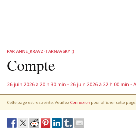
PAR ANNE_KRAVZ-TARNAVSKY ()
Compte
26 juin 2026 à 20 h 30 min - 26 juin 2026 à 22 h 00 min 
Cette page est restreinte. Veuillez
Connexion
pour afficher cette page