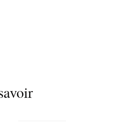
savoir