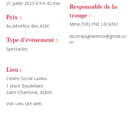
21 juillet 2023 à 9 h 42 min
Responsable de la
troupe :
Prix :
Mme EVELYNE LECANU
Au bénéfice des AEM
lacompagnieemoi@gmail.co
Type d'évènement :
m
Spectacles
Lieu :
Centre Social Lavieu
1 place Baudelaire
Saint-Chamond
,
42800
Voir Lieu site web