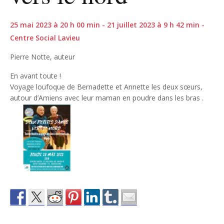
25 mai 2023 à 20 h 00 min - 21 juillet 2023 à 9 h 42 min -
Centre Social Lavieu
Pierre Notte, auteur
En avant toute !
Voyage loufoque de Bernadette et Annette les deux sœurs,
autour d’Amiens avec leur maman en poudre dans les bras .