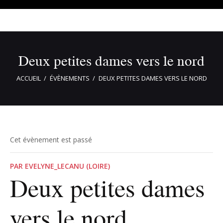
Deux petites dames vers le nord
ACCUEIL
ÉVÈNEMENTS
DEUX PETITES DAMES VERS LE NORD
Cet évènement est passé
PAR EVELYNE_LECANU (LOIRE)
Deux petites dames
vers le nord