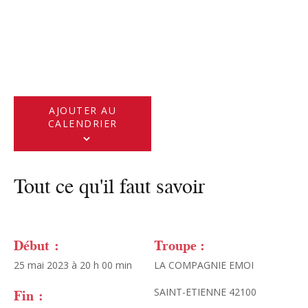
AJOUTER AU
CALENDRIER
Tout ce qu'il faut savoir
Début :
Troupe :
25 mai 2023 à 20 h 00 min
LA COMPAGNIE EMOI
Fin :
SAINT-ETIENNE 42100