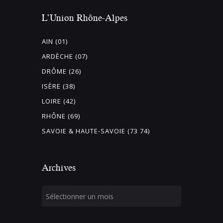
L’Union Rhône-Alpes
AIN (01)
ARDÈCHE (07)
DRÔME (26)
ISÈRE (38)
LOIRE (42)
RHÔNE (69)
SAVOIE & HAUTE-SAVOIE (73 74)
Archives