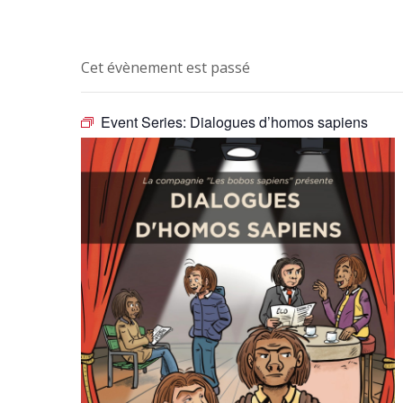
Cet évènement est passé
Event Series:
Dialogues d’homos sapiens