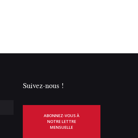
Suivez-nous !
ABONNEZ-VOUS À
NOTRE LETTRE
MENSUELLE