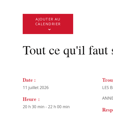
AJOUTER AU
CALENDRIER
Tout ce qu'il faut 
Date :
Trou
11 juillet 2026
LES 
Heure :
ANNE
20 h 30 min - 22 h 00 min
Resp