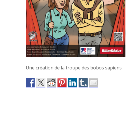
Une création de la troupe des bobos sapiens.