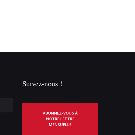
Suivez-nous !
ABONNEZ-VOUS À
NOTRE LETTRE
MENSUELLE