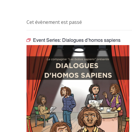
Cet évènement est passé
Event Series:
Dialogues d’homos sapiens