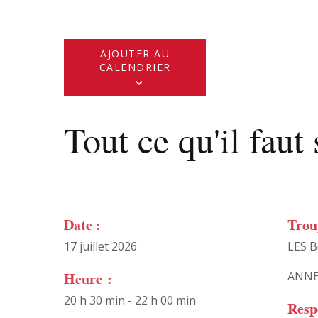
AJOUTER AU
CALENDRIER
Tout ce qu'il faut 
Date :
Trou
17 juillet 2026
LES 
Heure :
ANNE
20 h 30 min - 22 h 00 min
Resp