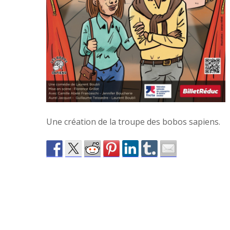
Une création de la troupe des bobos sapiens.