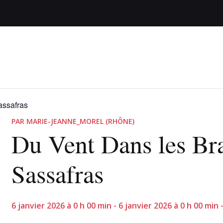
assafras
PAR MARIE-JEANNE_MOREL (RHÔNE)
Du Vent Dans les Br
Sassafras
6 janvier 2026 à 0 h 00 min - 6 janvier 2026 à 0 h 00 mi