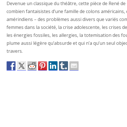
Devenue un classique du théâtre, cette pièce de René de 
combien fantaisistes d’une famille de colons américains,
amérindiens – des problèmes aussi divers que variés comme
femmes dans la société, la crise adolescente, les crises de fo
les énergies fossiles, les allergies, la totemisation des fo
plume aussi légère qu’absurde et qui n’a qu’un seul objec
travers.