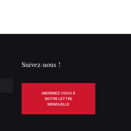
Suivez-nous !
ABONNEZ-VOUS À
NOTRE LETTRE
MENSUELLE