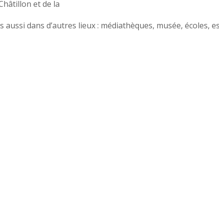
hâtillon et de la
si dans d’autres lieux : médiathèques, musée, écoles, es