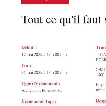
Tout ce qu'il faut 
Début :
Trou
17 mai 2023 à 18 h 00 min
THEA
DOM
Fin :
CHAT
21 mai 2023 à 18 h 00 min
1400
Type d'évènement :
https
mbes
Festivals et Rencontres
Resp
Évènement Tags: