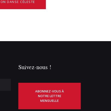
TION DANSE CÉLESTE
Suivez-nous !
ABONNEZ-VOUS À
NOTRE LETTRE
MENSUELLE