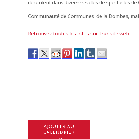
déroulent dans diverses salles de spectacles de C
Communauté de Communes de la Dombes, mais aus
Retrouvez toutes les infos sur leur site web
AJOUTER AU
CALENDRIER