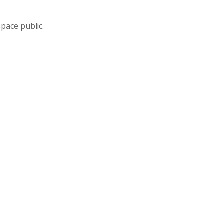
pace public.