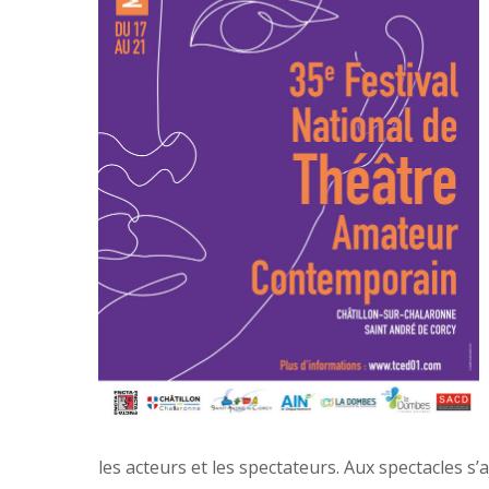
les acteurs et les spectateurs. Aux spectacles s’