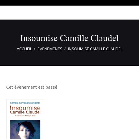
Insoumise Camille Claudel
ACCUEIL
ÉVÈNEMENTS
INSOUMISE CAMILLE CLAUDEL
Cet évènement est passé