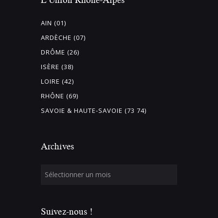
AIN (01)
ARDÈCHE (07)
DRÔME (26)
ISÈRE (38)
LOIRE (42)
RHÔNE (69)
SAVOIE & HAUTE-SAVOIE (73 74)
Archives
Suivez-nous !