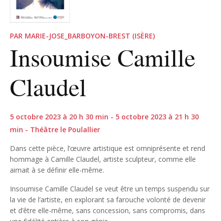
PAR MARIE-JOSE_BARBOYON-BREST (ISÈRE)
Insoumise Camille
Claudel
5 octobre 2023 à 20 h 30 min - 5 octobre 2023 à 21 h 30
min - Théâtre le Poulallier
Dans cette pièce, l’œuvre artistique est omniprésente et rend
hommage à Camille Claudel, artiste sculpteur, comme elle
aimait à se définir elle-même.
Insoumise Camille Claudel se veut être un temps suspendu sur
la vie de l’artiste, en explorant sa farouche volonté de devenir
et d’être elle-même, sans concession, sans compromis, dans