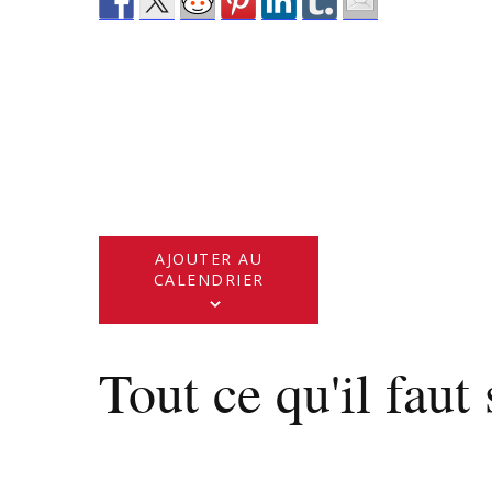
AJOUTER AU
CALENDRIER
Tout ce qu'il faut 