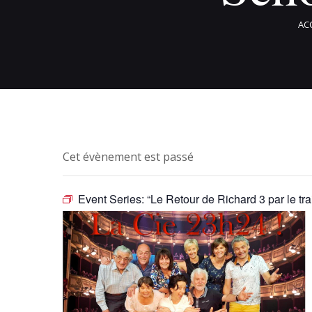
AC
Cet évènement est passé
Event Series:
“Le Retour de Richard 3 par le t