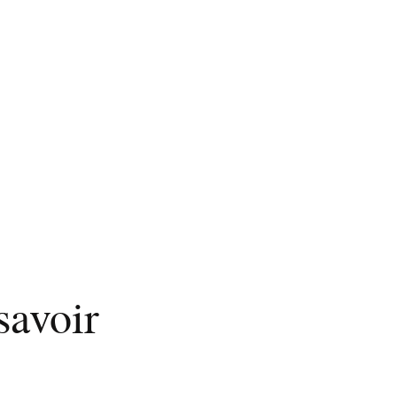
savoir