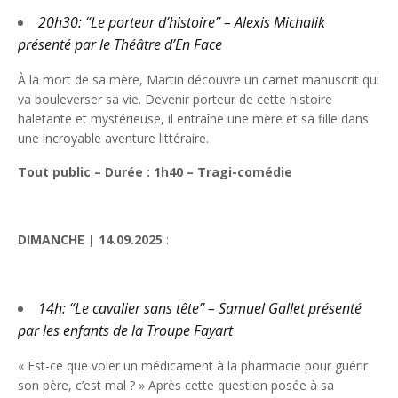
20h30: “Le porteur d’histoire” – Alexis Michalik
présenté par le Théâtre d’En Face
À la mort de sa mère, Martin découvre un carnet manuscrit qui
va bouleverser sa vie. Devenir porteur de cette histoire
haletante et mystérieuse, il entraîne une mère et sa fille dans
une incroyable aventure littéraire.
Tout public – Durée : 1h40 – Tragi-comédie
DIMANCHE | 14.09.2025
:
14h: “Le cavalier sans tête” – Samuel Gallet présenté
par les enfants de la Troupe Fayart
« Est-ce que voler un médicament à la pharmacie pour guérir
son père, c’est mal ? » Après cette question posée à sa