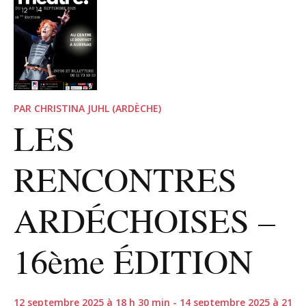
PAR CHRISTINA JUHL (ARDÈCHE)
LES
RENCONTRES
ARDÉCHOISES –
16ème ÉDITION
12 septembre 2025 à 18 h 30 min - 14 septembre 2025 à 21