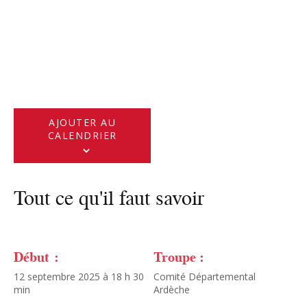
AJOUTER AU
CALENDRIER
Tout ce qu'il faut savoir
Début :
Troupe :
12 septembre 2025 à 18 h 30
Comité Départemental
min
Ardèche