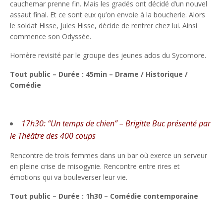
cauchemar prenne fin. Mais les gradés ont décidé d’un nouvel
assaut final. Et ce sont eux qu’on envoie à la boucherie. Alors
le soldat Hisse, Jules Hisse, décide de rentrer chez lui. Ainsi
commence son Odyssée.
Homère revisité par le groupe des jeunes ados du Sycomore.
Tout public – Durée : 45min – Drame / Historique /
Comédie
17h30: “Un temps de chien” – Brigitte Buc présenté par
le Théâtre des 400 coups
Rencontre de trois femmes dans un bar où exerce un serveur
en pleine crise de misogynie. Rencontre entre rires et
émotions qui va bouleverser leur vie.
Tout public – Durée : 1h30 – Comédie contemporaine