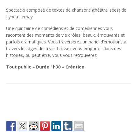
Spectacle composé de textes de chansons (théâtralisées) de
Lynda Lemay.
Une quinzaine de comédiens et de comédiennes vous
racontent des moments de vie drôles, beaux, émouvants et
parfois dramatiques. Vous traverserez un panel d’émotions à
travers les âges de la vie. Laissez vous emporter dans des
histoires, où peut être, vous vous retrouverez.
Tout public – Durée 1h30 – Création