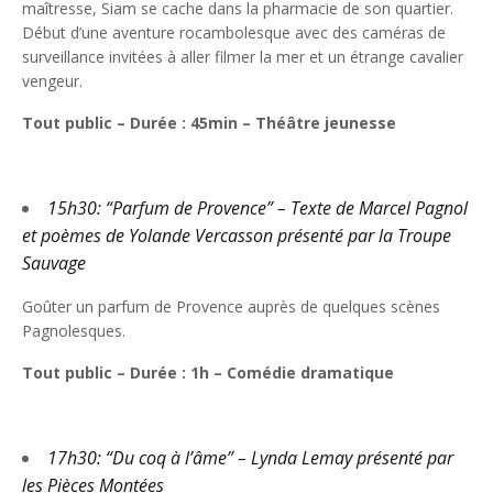
maîtresse, Siam se cache dans la pharmacie de son quartier.
Début d’une aventure rocambolesque avec des caméras de
surveillance invitées à aller filmer la mer et un étrange cavalier
vengeur.
Tout public – Durée : 45min – Théâtre jeunesse
15h30: “Parfum de Provence” – Texte de Marcel Pagnol
et poèmes de Yolande Vercasson présenté par la Troupe
Sauvage
Goûter un parfum de Provence auprès de quelques scènes
Pagnolesques.
Tout public – Durée : 1h – Comédie dramatique
17h30: “Du coq à l’âme” – Lynda Lemay présenté par
les Pièces Montées