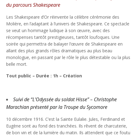
du parcours Shakespeare
Les Shakespeare d’Or réinvente la célèbre cérémonie des
Molière, en l’adaptant à l’univers de Shakespeare. Ce spectacle
se veut un hommage ludique à son œuvre, avec des
récompenses tantôt prestigieuses, tantôt loufoques. Une
soirée qui permettra de balayer l’œuvre de Shakespeare en
allant des plus grands rôles dramatiques au plus beau
monologue, en passant par le rôle le plus détestable ou la plus
belle mort.
Tout public – Durée : 1h – Création
Suivi de “L’Odyssée du soldat Hisse” – Christophe
Marachian présenté par la Troupe du Sycomore
10 décembre 1916. C’est la Sainte Eulalie. Jules, Ferdinand et
Eugène sont au fond des tranchées. Ils rêvent de charcuterie,
de bon vin et de la lumière du matin. Ils attendent que ce foutu