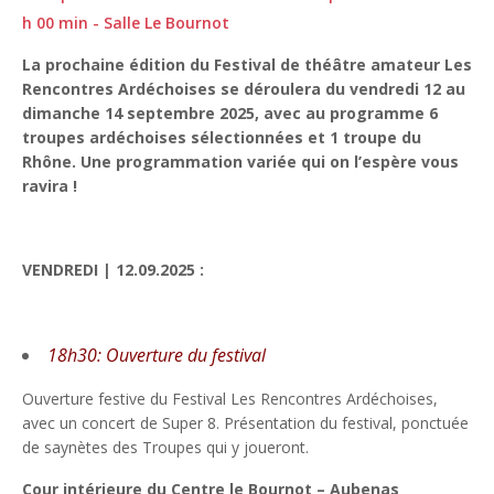
h 00 min - Salle Le Bournot
La prochaine édition du Festival de théâtre amateur Les
Rencontres Ardéchoises se déroulera du vendredi 12 au
dimanche 14 septembre 2025, avec au programme 6
troupes ardéchoises sélectionnées et 1 troupe du
Rhône. Une programmation variée qui on l’espère vous
ravira !
VENDREDI | 12.09.2025 :
18h30: Ouverture du festival
Ouverture festive du Festival Les Rencontres Ardéchoises,
avec un concert de Super 8. Présentation du festival, ponctuée
de saynètes des Troupes qui y joueront.
Cour intérieure du Centre le Bournot – Aubenas