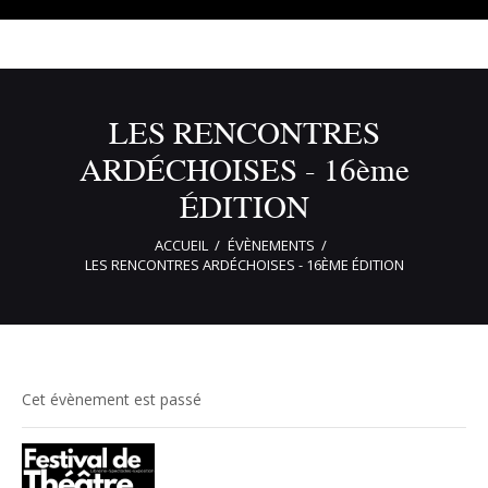
LES RENCONTRES
ARDÉCHOISES - 16ème
ÉDITION
ACCUEIL
ÉVÈNEMENTS
LES RENCONTRES ARDÉCHOISES - 16ÈME ÉDITION
Cet évènement est passé