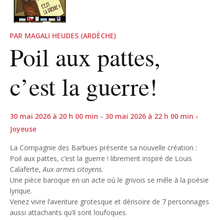
PAR MAGALI HEUDES (ARDÈCHE)
Poil aux pattes,
c’est la guerre!
30 mai 2026 à 20 h 00 min - 30 mai 2026 à 22 h 00 min -
Joyeuse
La Compagnie des Barbues présente sa nouvelle création :
Poil aux pattes, c’est la guerre ! librement inspiré de Louis
Calaferte,
Aux armes citoyens.
Une pièce baroque en un acte où le grivois se mêle à la poésie
lyrique.
Venez vivre l’aventure grotesque et dérisoire de 7 personnages
aussi attachants qu’il sont loufoques.