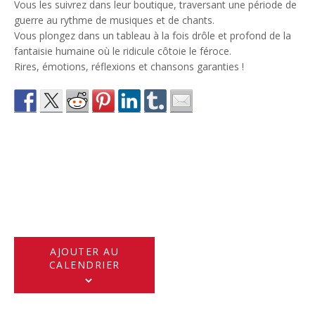
Vous les suivrez dans leur boutique, traversant une période de
guerre au rythme de musiques et de chants.
Vous plongez dans un tableau à la fois drôle et profond de la
fantaisie humaine où le ridicule côtoie le féroce.
Rires, émotions, réflexions et chansons garanties !
AJOUTER AU
CALENDRIER