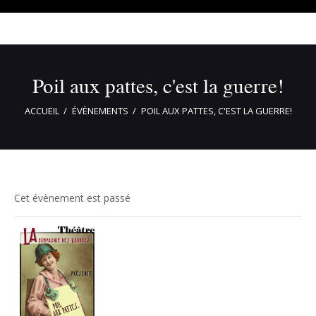
Poil aux pattes, c'est la guerre!
ACCUEIL
ÉVÈNEMENTS
POIL AUX PATTES, C'EST LA GUERRE!
Cet évènement est passé