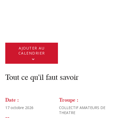
AJOUTER AU
CALENDRIER
Tout ce qu'il faut savoir
Date :
Troupe :
17 octobre 2026
COLLECTIF AMATEURS DE
THEATRE