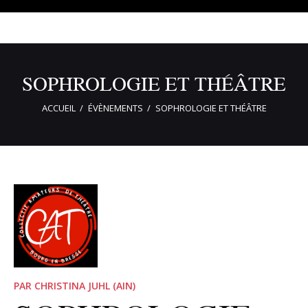
SOPHROLOGIE ET THÉÂTRE
ACCUEIL
ÉVÈNEMENTS
SOPHROLOGIE ET THÉÂTRE
PAR CHRISTINA JUHL (AIN)