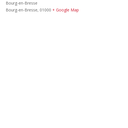
Bourg-en-Bresse
Bourg-en-Bresse
,
01000
+ Google Map