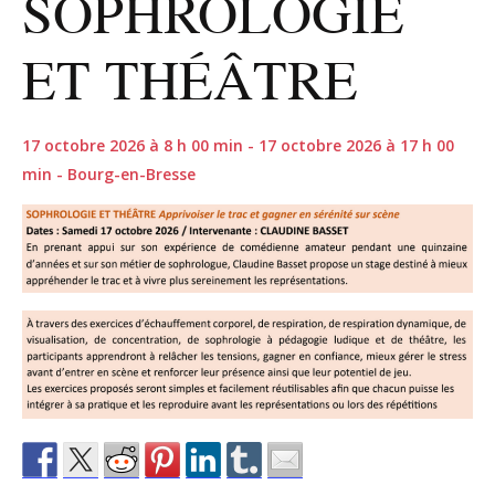
SOPHROLOGIE
ET THÉÂTRE
17 octobre 2026 à 8 h 00 min - 17 octobre 2026 à 17 h 00
min - Bourg-en-Bresse