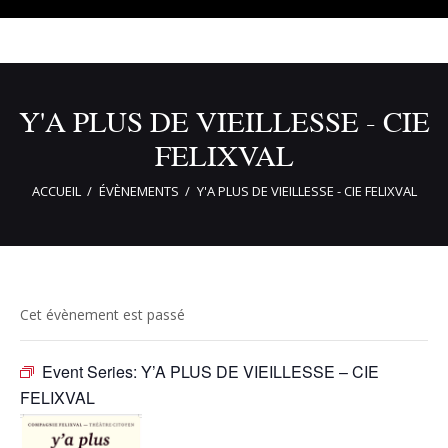
Y'A PLUS DE VIEILLESSE - CIE
FELIXVAL
ACCUEIL
ÉVÈNEMENTS
Y'A PLUS DE VIEILLESSE - CIE FELIXVAL
Cet évènement est passé
Event Series:
Y’A PLUS DE VIEILLESSE – CIE
FELIXVAL