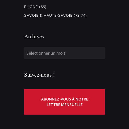
RHÔNE (69)
SAVOIE & HAUTE-SAVOIE (73 74)
Archives
Suivez-nous !
ABONNEZ-VOUS À NOTRE
LETTRE MENSUELLE