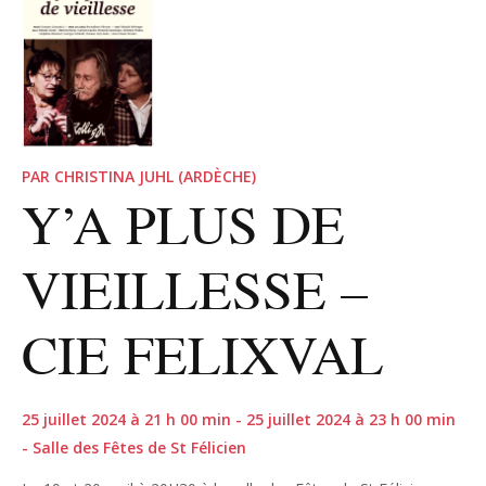
PAR CHRISTINA JUHL (ARDÈCHE)
Y’A PLUS DE
VIEILLESSE –
CIE FELIXVAL
25 juillet 2024 à 21 h 00 min - 25 juillet 2024 à 23 h 00 min
- Salle des Fêtes de St Félicien