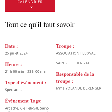
CALENDRIER
Tout ce qu'il faut savoir
Date :
Troupe :
25 juillet 2024
ASSOCIATION FELIXVAL
Heure :
SAINT-FELICIEN 7410
21 h 00 min - 23 h 00 min
Responsable de la
troupe :
Type d'évènement :
Mme YOLANDE BERENGER
Spectacles
Évènement Tags:
Ardèche
,
Cie Felixval
,
Saint-