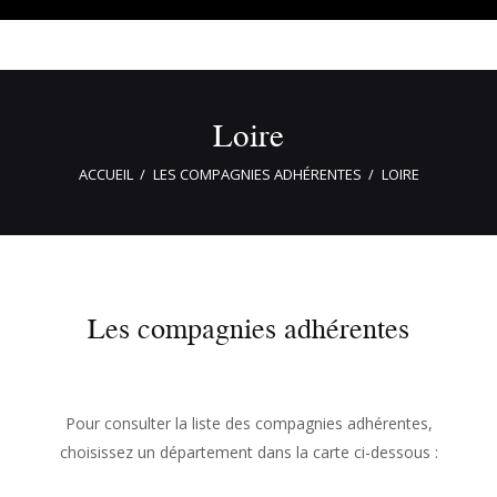
Loire
ACCUEIL
LES COMPAGNIES ADHÉRENTES
LOIRE
Les compagnies adhérentes
Pour consulter la liste des compagnies adhérentes,
choisissez un département dans la carte ci-dessous :