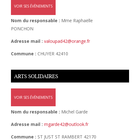
VOIR SES ÉVÈNEMENTS
Nom du responsable :
Mme Raphaëlle
PONCHON
Adresse mail :
valoupad42@orange.fr
Commune :
CHUYER 42410
ARTS SOLIDAIRES
VOIR SES ÉVÈNEMENTS
Nom du responsable :
Michel Garde
Adresse mail :
mgarde42@outlook.fr
Commune :
ST JUST ST RAMBERT 42170