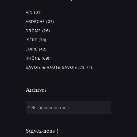
AIN (01)
ARDÈCHE (07)
DRÔME (26)
ISÈRE (38)
LOIRE (42)
RHÔNE (69)
SAVOIE & HAUTE-SAVOIE (73 74)
Archives
Suivez-nous !