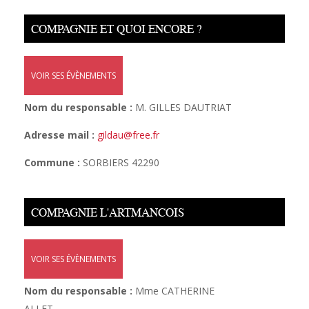
COMPAGNIE ET QUOI ENCORE ?
VOIR SES ÉVÈNEMENTS
Nom du responsable :
M. GILLES DAUTRIAT
Adresse mail :
gildau@free.fr
Commune :
SORBIERS 42290
COMPAGNIE L'ARTMANCOIS
VOIR SES ÉVÈNEMENTS
Nom du responsable :
Mme CATHERINE
ALLET