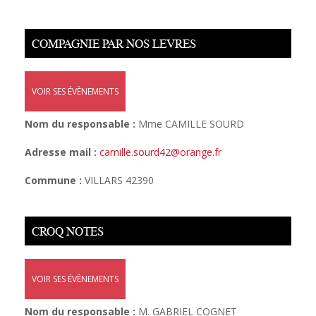
COMPAGNIE PAR NOS LEVRES
VOIR SES ÉVÈNEMENTS
Nom du responsable :
Mme CAMILLE SOURD
Adresse mail :
camille.sourd42@orange.fr
Commune :
VILLARS 42390
CROQ NOTES
VOIR SES ÉVÈNEMENTS
Nom du responsable :
M. GABRIEL COGNET