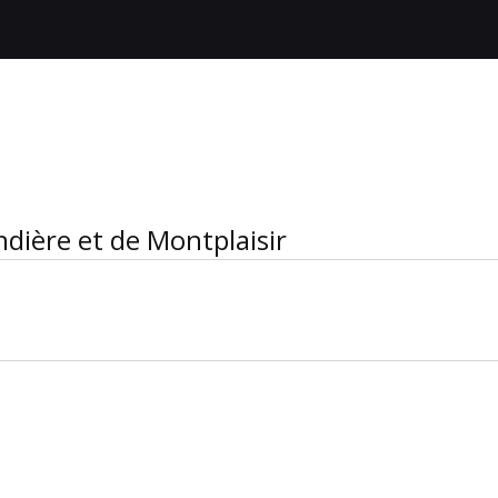
ndière et de Montplaisir