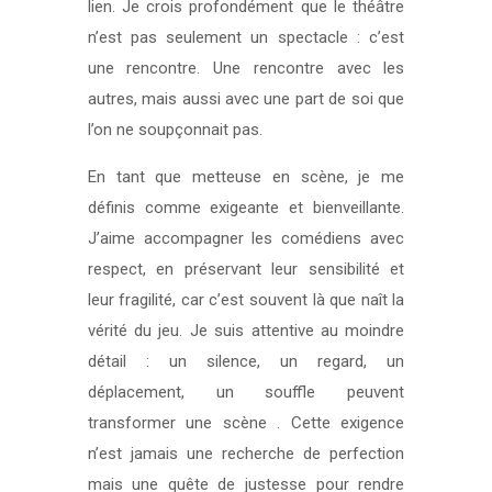
lien. Je crois profondément que le théâtre
n’est pas seulement un spectacle : c’est
une rencontre. Une rencontre avec les
autres, mais aussi avec une part de soi que
l’on ne soupçonnait pas.
En tant que metteuse en scène, je me
définis comme exigeante et bienveillante.
J’aime accompagner les comédiens avec
respect, en préservant leur sensibilité et
leur fragilité, car c’est souvent là que naît la
vérité du jeu. Je suis attentive au moindre
détail : un silence, un regard, un
déplacement, un souffle peuvent
transformer une scène . Cette exigence
n’est jamais une recherche de perfection
mais une quête de justesse pour rendre