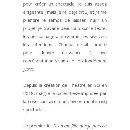
pour créer un spectacle. Je suis assez
exigeante ( mais je l’ai déjà dit…) et j’aime
prendre le temps de laisser mûrir un
projet. Je travaille beaucoup sur le texte,
les personnages, le rythme, les silences,
les intentions… Chaque détail compte
pour donner naissance à une
représentation vivante et profondément
juste.
Depuis la création de Théâtre en Soi en
2018, malgré la parenthèse imposée par
la crise sanitaire, nous avons monté cinq
spectacles.
Le premier fut
Dis à ma fille que je pars en