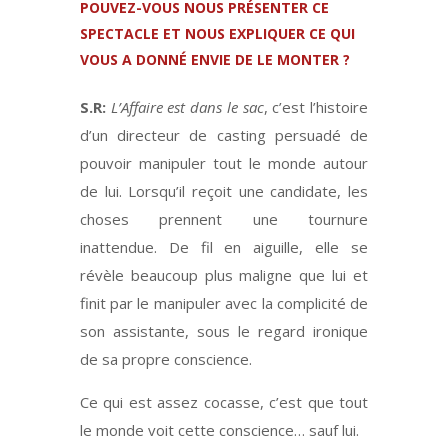
POUVEZ-VOUS NOUS PRÉSENTER CE
SPECTACLE ET NOUS EXPLIQUER CE QUI
VOUS A DONNÉ ENVIE DE LE MONTER ?
S.R:
L’Affaire est dans le sac
, c’est l’histoire
d’un directeur de casting persuadé de
pouvoir manipuler tout le monde autour
de lui. Lorsqu’il reçoit une candidate, les
choses prennent une tournure
inattendue. De fil en aiguille, elle se
révèle beaucoup plus maligne que lui et
finit par le manipuler avec la complicité de
son assistante, sous le regard ironique
de sa propre conscience.
Ce qui est assez cocasse, c’est que tout
le monde voit cette conscience… sauf lui.