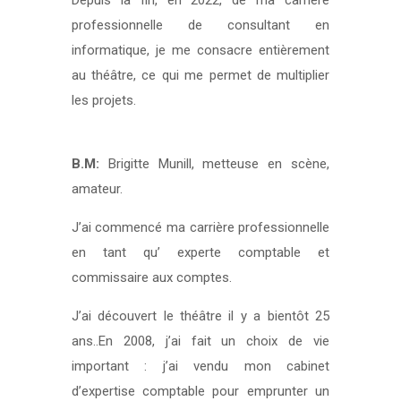
professionnelle de consultant en
informatique, je me consacre entièrement
au théâtre, ce qui me permet de multiplier
les projets.
B.M:
Brigitte Munill, metteuse en scène,
amateur.
J’ai commencé ma carrière professionnelle
en tant qu’ experte comptable et
commissaire aux comptes.
J’ai découvert le théâtre il y a bientôt 25
ans..En 2008, j’ai fait un choix de vie
important : j’ai vendu mon cabinet
d’expertise comptable pour emprunter un