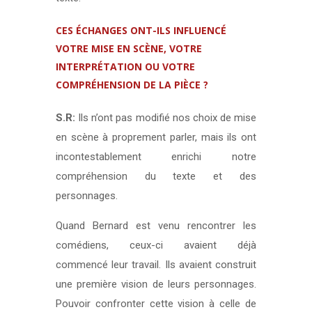
CES ÉCHANGES ONT-ILS INFLUENCÉ
VOTRE MISE EN SCÈNE, VOTRE
INTERPRÉTATION OU VOTRE
COMPRÉHENSION DE LA PIÈCE ?
S.R:
Ils n’ont pas modifié nos choix de mise
en scène à proprement parler, mais ils ont
incontestablement enrichi notre
compréhension du texte et des
personnages.
Quand Bernard est venu rencontrer les
comédiens, ceux-ci avaient déjà
commencé leur travail. Ils avaient construit
une première vision de leurs personnages.
Pouvoir confronter cette vision à celle de