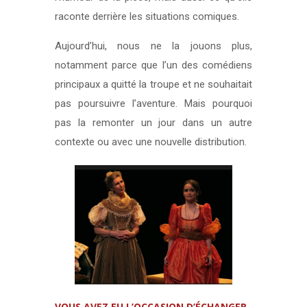
raconte derrière les situations comiques.
Aujourd’hui, nous ne la jouons plus,
notamment parce que l’un des comédiens
principaux a quitté la troupe et ne souhaitait
pas poursuivre l’aventure. Mais pourquoi
pas la remonter un jour dans un autre
contexte ou avec une nouvelle distribution.
VOUS AVEZ EU L’OCCASION D’ÉCHANGER