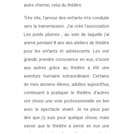
autre chemin, celui du théâtre.
Très vite, l’amour des enfants m’a conduite
vers la transmission. J’ai créé l’association
Les poids plumes , au sein de laquelle j’ai
animé pendant 8 ans des ateliers de théâtre
pour les enfants et adolescents. Les voir
grandir, prendre conscience en eux, s’ouvrir
aux autres grâce au théâtre a été une
aventure humaine extraordinaire. Certains
de mes anciens élèves, adultes aujourd’hui,
continuent à pratiquer le théâtre, d’autres
ont choisi une voie professionnelle en lien
avec le spectacle vivant. Je ne peux pas
dire que j’y suis pour quelque chose, mais
savoir que le théâtre a semé en eux une