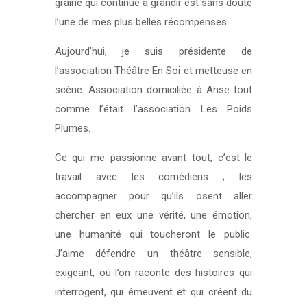
graine qui continue à grandir est sans doute
l’une de mes plus belles récompenses.
Aujourd’hui, je suis présidente de
l’association Théâtre En Soi et metteuse en
scène. Association domiciliée à Anse tout
comme l’était l’association Les Poids
Plumes.
Ce qui me passionne avant tout, c’est le
travail avec les comédiens ; les
accompagner pour qu’ils osent aller
chercher en eux une vérité, une émotion,
une humanité qui toucheront le public.
J’aime défendre un théâtre sensible,
exigeant, où l’on raconte des histoires qui
interrogent, qui émeuvent et qui créent du