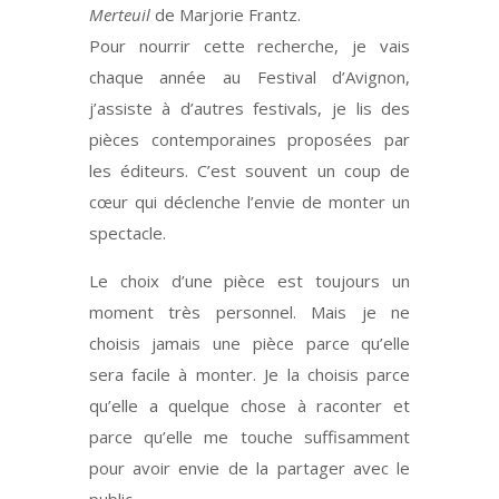
Merteuil
de Marjorie Frantz.
Pour nourrir cette recherche, je vais
chaque année au Festival d’Avignon,
j’assiste à d’autres festivals, je lis des
pièces contemporaines proposées par
les éditeurs. C’est souvent un coup de
cœur qui déclenche l’envie de monter un
spectacle.
Le choix d’une pièce est toujours un
moment très personnel. Mais je ne
choisis jamais une pièce parce qu’elle
sera facile à monter. Je la choisis parce
qu’elle a quelque chose à raconter et
parce qu’elle me touche suffisamment
pour avoir envie de la partager avec le
public.