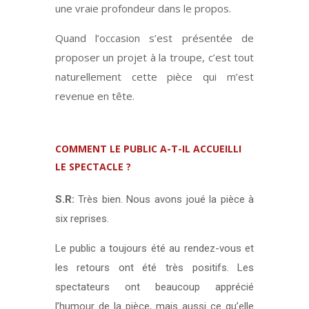
une vraie profondeur dans le propos.
Quand l’occasion s’est présentée de
proposer un projet à la troupe, c’est tout
naturellement cette pièce qui m’est
revenue en tête.
COMMENT LE PUBLIC A-T-IL ACCUEILLI
LE SPECTACLE ?
S.R:
Très bien. Nous avons joué la pièce à
six reprises.
Le public a toujours été au rendez-vous et
les retours ont été très positifs. Les
spectateurs ont beaucoup apprécié
l’humour de la pièce, mais aussi ce qu’elle