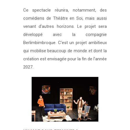
Ce spectacle réunira, notamment, des
comédiens de Théâtre en Soi, mais aussi
venant d’autres horizons. Le projet sera
développé avec la compagnie
Berlimbimbroque. C’est un projet ambitieux
qui mobilise beaucoup de monde et dont la
création est envisagée pour la fin de l’année
2027.