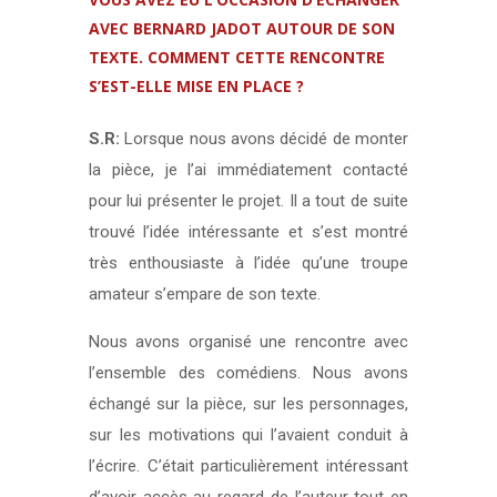
AVEC BERNARD JADOT AUTOUR DE SON
TEXTE. COMMENT CETTE RENCONTRE
S’EST-ELLE MISE EN PLACE ?
S.R:
Lorsque nous avons décidé de monter
la pièce, je l’ai immédiatement contacté
pour lui présenter le projet. Il a tout de suite
trouvé l’idée intéressante et s’est montré
très enthousiaste à l’idée qu’une troupe
amateur s’empare de son texte.
Nous avons organisé une rencontre avec
l’ensemble des comédiens. Nous avons
échangé sur la pièce, sur les personnages,
sur les motivations qui l’avaient conduit à
l’écrire. C’était particulièrement intéressant