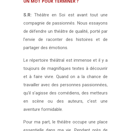
UN MOT POUR TERMINER ?
S.R:
Théâtre en Soi est avant tout une
compagnie de passionnés. Nous essayons
de défendre un théâtre de qualité, porté par
l’envie de raconter des histoires et de
partager des émotions.
Le répertoire théâtral est immense et il y a
toujours de magnifiques textes à découvrir
et à faire vivre. Quand on a la chance de
travailler avec des personnes passionnées,
qu’il s’agisse des comédiens, des metteurs
en scène ou des auteurs, c’est une
aventure formidable.
Pour ma part, le théâtre occupe une place
essentielle dans ma vie. Pendant près de