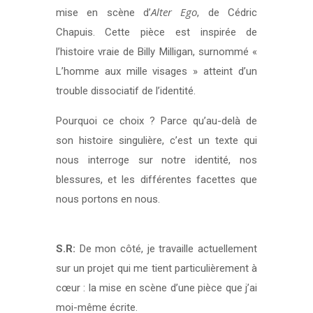
Alter Ego
mise en scène d’
, de Cédric
Chapuis. Cette pièce est inspirée de
l’histoire vraie de Billy Milligan, surnommé «
L’homme aux mille visages » atteint d’un
trouble dissociatif de l’identité.
Pourquoi ce choix ? Parce qu’au-delà de
son histoire singulière, c’est un texte qui
nous interroge sur notre identité, nos
blessures, et les différentes facettes que
nous portons en nous.
S.R:
De mon côté, je travaille actuellement
sur un projet qui me tient particulièrement à
cœur : la mise en scène d’une pièce que j’ai
moi-même écrite.