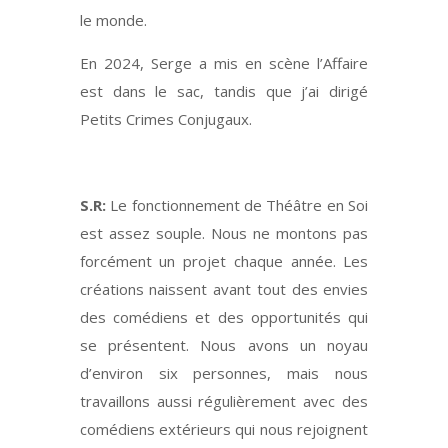
le monde.
En 2024, Serge a mis en scène l’Affaire
est dans le sac, tandis que j’ai dirigé
Petits Crimes Conjugaux.
S.R:
Le fonctionnement de Théâtre en Soi
est assez souple. Nous ne montons pas
forcément un projet chaque année. Les
créations naissent avant tout des envies
des comédiens et des opportunités qui
se présentent. Nous avons un noyau
d’environ six personnes, mais nous
travaillons aussi régulièrement avec des
comédiens extérieurs qui nous rejoignent