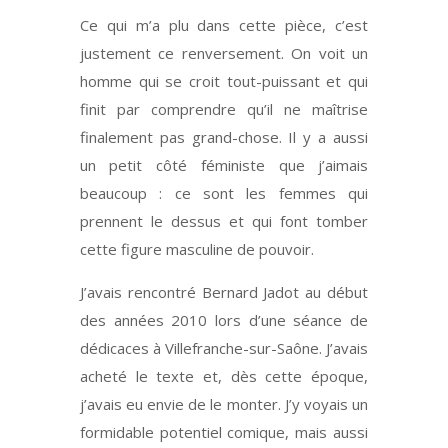
Ce qui m’a plu dans cette pièce, c’est
justement ce renversement. On voit un
homme qui se croit tout-puissant et qui
finit par comprendre qu’il ne maîtrise
finalement pas grand-chose. Il y a aussi
un petit côté féministe que j’aimais
beaucoup : ce sont les femmes qui
prennent le dessus et qui font tomber
cette figure masculine de pouvoir.
J’avais rencontré Bernard Jadot au début
des années 2010 lors d’une séance de
dédicaces à Villefranche-sur-Saône. J’avais
acheté le texte et, dès cette époque,
j’avais eu envie de le monter. J’y voyais un
formidable potentiel comique, mais aussi