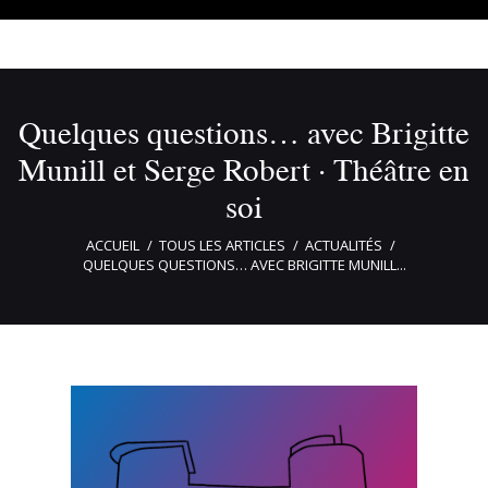
Quelques questions… avec Brigitte
Munill et Serge Robert · Théâtre en
soi
ACCUEIL
TOUS LES ARTICLES
ACTUALITÉS
QUELQUES QUESTIONS… AVEC BRIGITTE MUNILL...