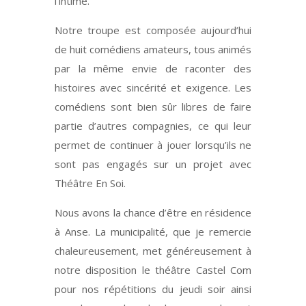
l’intime.
Notre troupe est composée aujourd’hui
de huit comédiens amateurs, tous animés
par la même envie de raconter des
histoires avec sincérité et exigence. Les
comédiens sont bien sûr libres de faire
partie d’autres compagnies, ce qui leur
permet de continuer à jouer lorsqu’ils ne
sont pas engagés sur un projet avec
Théâtre En Soi.
Nous avons la chance d’être en résidence
à Anse. La municipalité, que je remercie
chaleureusement, met généreusement à
notre disposition le théâtre Castel Com
pour nos répétitions du jeudi soir ainsi