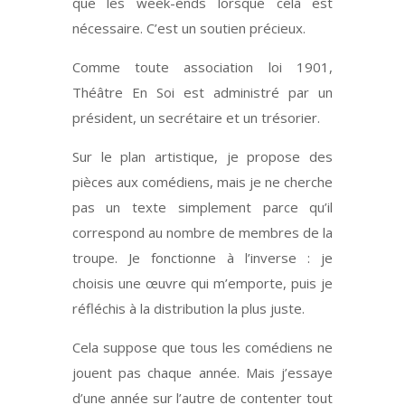
que les week-ends lorsque cela est
nécessaire. C’est un soutien précieux.
Comme toute association loi 1901,
Théâtre En Soi est administré par un
président, un secrétaire et un trésorier.
Sur le plan artistique, je propose des
pièces aux comédiens, mais je ne cherche
pas un texte simplement parce qu’il
correspond au nombre de membres de la
troupe. Je fonctionne à l’inverse : je
choisis une œuvre qui m’emporte, puis je
réfléchis à la distribution la plus juste.
Cela suppose que tous les comédiens ne
jouent pas chaque année. Mais j’essaye
d’une année sur l’autre de contenter tout