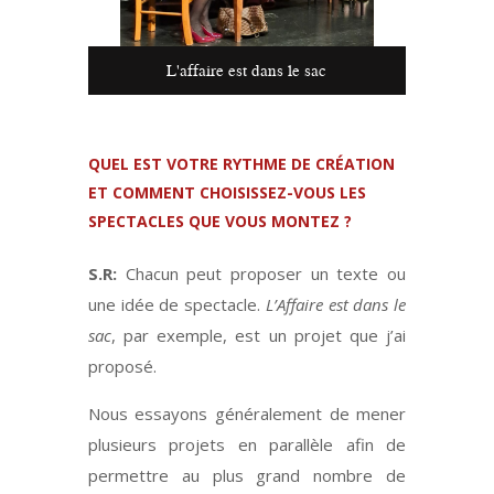
L'affaire est dans le sac
QUEL EST VOTRE RYTHME DE CRÉATION
ET COMMENT CHOISISSEZ-VOUS LES
SPECTACLES QUE VOUS MONTEZ ?
S.R:
Chacun peut proposer un texte ou
une idée de spectacle.
L’Affaire est dans le
sac
, par exemple, est un projet que j’ai
proposé.
Nous essayons généralement de mener
plusieurs projets en parallèle afin de
permettre au plus grand nombre de