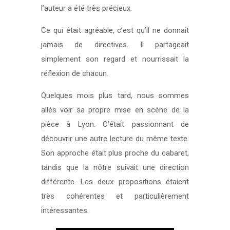
l’auteur a été très précieux.
Ce qui était agréable, c’est qu’il ne donnait
jamais de directives. Il partageait
simplement son regard et nourrissait la
réflexion de chacun.
Quelques mois plus tard, nous sommes
allés voir sa propre mise en scène de la
pièce à Lyon. C’était passionnant de
découvrir une autre lecture du même texte.
Son approche était plus proche du cabaret,
tandis que la nôtre suivait une direction
différente. Les deux propositions étaient
très cohérentes et particulièrement
intéressantes.