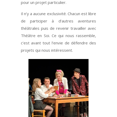
pour un projet particulier.
Il n’y a aucune exclusivité. Chacun est libre
de participer à d’autres aventures
théâtrales puis de revenir travailler avec
Théâtre en Soi. Ce qui nous rassemble,
c’est avant tout l’envie de défendre des
projets qui nous intéressent.