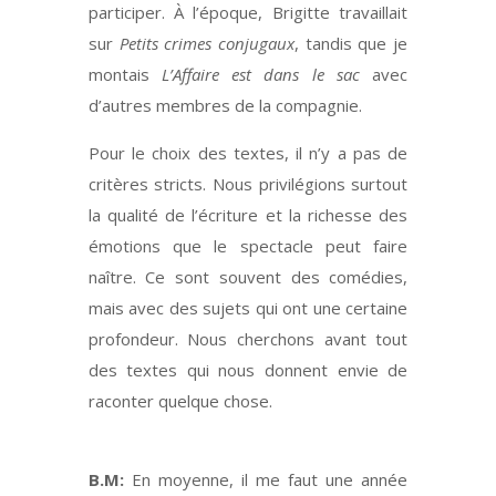
participer. À l’époque, Brigitte travaillait
sur
Petits crimes conjugaux
, tandis que je
montais
L’Affaire est dans le sac
avec
d’autres membres de la compagnie.
Pour le choix des textes, il n’y a pas de
critères stricts. Nous privilégions surtout
la qualité de l’écriture et la richesse des
émotions que le spectacle peut faire
naître. Ce sont souvent des comédies,
mais avec des sujets qui ont une certaine
profondeur. Nous cherchons avant tout
des textes qui nous donnent envie de
raconter quelque chose.
B.M:
En moyenne, il me faut une année