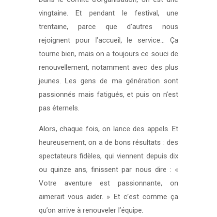
vingtaine. Et pendant le festival, une
trentaine, parce que d’autres nous
rejoignent pour l’accueil, le service… Ça
tourne bien, mais on a toujours ce souci de
renouvellement, notamment avec des plus
jeunes. Les gens de ma génération sont
passionnés mais fatigués, et puis on n’est
pas éternels.
Alors, chaque fois, on lance des appels. Et
heureusement, on a de bons résultats : des
spectateurs fidèles, qui viennent depuis dix
ou quinze ans, finissent par nous dire : «
Votre aventure est passionnante, on
aimerait vous aider. » Et c’est comme ça
qu’on arrive à renouveler l’équipe.