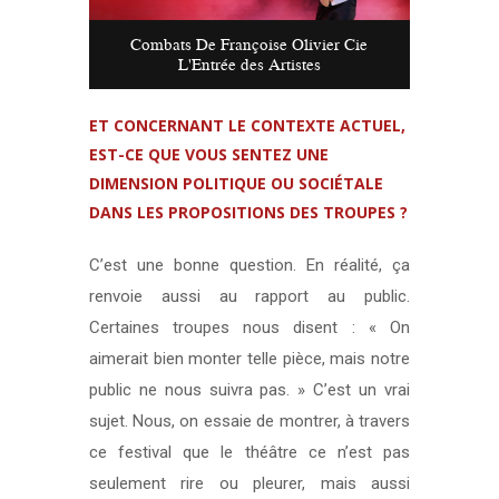
Combats De Françoise Olivier Cie
L'Entrée des Artistes
ET CONCERNANT LE CONTEXTE ACTUEL,
EST-CE QUE VOUS SENTEZ UNE
DIMENSION POLITIQUE OU SOCIÉTALE
DANS LES PROPOSITIONS DES TROUPES ?
C’est une bonne question. En réalité, ça
renvoie aussi au rapport au public.
Certaines troupes nous disent : « On
aimerait bien monter telle pièce, mais notre
public ne nous suivra pas. » C’est un vrai
sujet. Nous, on essaie de montrer, à travers
ce festival que le théâtre ce n’est pas
seulement rire ou pleurer, mais aussi