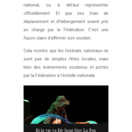
national, ou à défaut représentée
officiellement. Et que ses frais de
déplacement et d’hébergement soient pris
en charge par la Fédération. C’est une
façon claire d’affirmer son soutien.
Cela montre que les festivals nationaux ne
sont pas de simples fêtes locales, mais
bien des événements soutenus et portés
par la Fédération à l’échelle nationale.
Et la vie va De Josie Gay La Fox