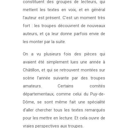
constituent des groupes de lecteurs, qui
mettent les textes en voix, et en général
l’auteur est présent. C’est un moment très
fort : les troupes découvrent de nouveaux
auteurs, et ça leur donne parfois envie de
les monter par la suite.
On a vu plusieurs fois des pièces qui
avaient été simplement lues une année à
Châtillon, et qui se retrouvent montées sur
scène l’année suivante par des troupes
amateurs. Certains comités
départementaux, comme celui du Puy-de-
Dôme, se sont même fait une spécialité
d’aller chercher tous les textes remarqués
pour les mettre en lecture. Et cela ouvre de
vraies perspectives aux troupes.