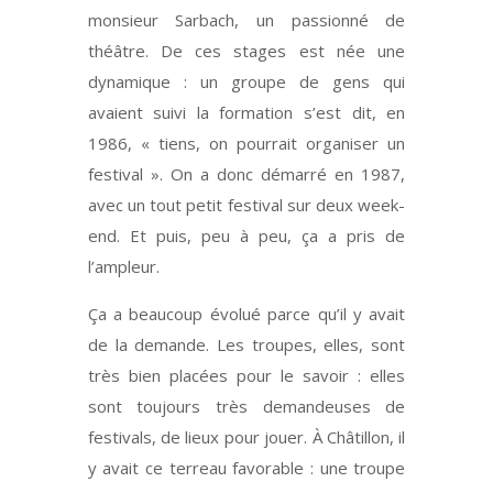
monsieur Sarbach, un passionné de
théâtre. De ces stages est née une
dynamique : un groupe de gens qui
avaient suivi la formation s’est dit, en
1986, « tiens, on pourrait organiser un
festival ». On a donc démarré en 1987,
avec un tout petit festival sur deux week-
end. Et puis, peu à peu, ça a pris de
l’ampleur.
Ça a beaucoup évolué parce qu’il y avait
de la demande. Les troupes, elles, sont
très bien placées pour le savoir : elles
sont toujours très demandeuses de
festivals, de lieux pour jouer. À Châtillon, il
y avait ce terreau favorable : une troupe