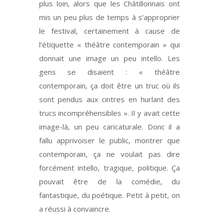
plus loin, alors que les Châtillonnais ont
mis un peu plus de temps à s’approprier
le festival, certainement à cause de
l’étiquette « théâtre contemporain » qui
donnait une image un peu intello. Les
gens se disaient : « théâtre
contemporain, ça doit être un truc où ils
sont pendus aux cintres en hurlant des
trucs incompréhensibles ». Il y avait cette
image-là, un peu caricaturale. Donc il a
fallu apprivoiser le public, montrer que
contemporain, ça ne voulait pas dire
forcément intello, tragique, politique. Ça
pouvait être de la comédie, du
fantastique, du poétique. Petit à petit, on
a réussi à convaincre.