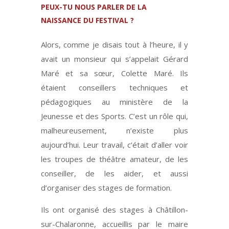
PEUX-TU NOUS PARLER DE LA
NAISSANCE DU FESTIVAL ?
Alors, comme je disais tout à l’heure, il y
avait un monsieur qui s’appelait Gérard
Maré et sa sœur, Colette Maré. Ils
étaient conseillers techniques et
pédagogiques au ministère de la
Jeunesse et des Sports. C’est un rôle qui,
malheureusement, n’existe plus
aujourd’hui. Leur travail, c’était d’aller voir
les troupes de théâtre amateur, de les
conseiller, de les aider, et aussi
d’organiser des stages de formation.
Ils ont organisé des stages à Châtillon-
sur-Chalaronne, accueillis par le maire