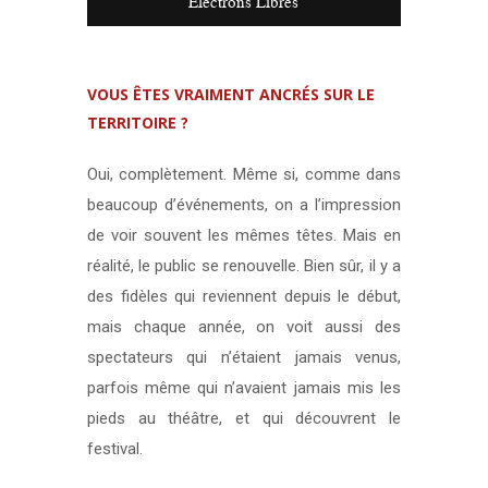
Electrons Libres
VOUS ÊTES VRAIMENT ANCRÉS SUR LE
TERRITOIRE ?
Oui, complètement. Même si, comme dans
beaucoup d’événements, on a l’impression
de voir souvent les mêmes têtes. Mais en
réalité, le public se renouvelle. Bien sûr, il y a
des fidèles qui reviennent depuis le début,
mais chaque année, on voit aussi des
spectateurs qui n’étaient jamais venus,
parfois même qui n’avaient jamais mis les
pieds au théâtre, et qui découvrent le
festival.