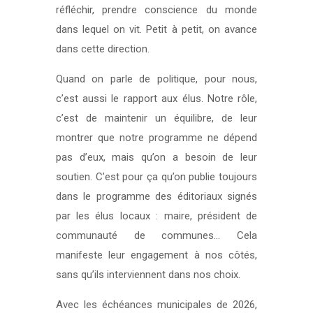
réfléchir, prendre conscience du monde
dans lequel on vit. Petit à petit, on avance
dans cette direction.
Quand on parle de politique, pour nous,
c’est aussi le rapport aux élus. Notre rôle,
c’est de maintenir un équilibre, de leur
montrer que notre programme ne dépend
pas d’eux, mais qu’on a besoin de leur
soutien. C’est pour ça qu’on publie toujours
dans le programme des éditoriaux signés
par les élus locaux : maire, président de
communauté de communes… Cela
manifeste leur engagement à nos côtés,
sans qu’ils interviennent dans nos choix.
Avec les échéances municipales de 2026,