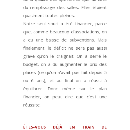
du remplissage des salles. Elles étaient
quasiment toutes pleines.
Notre seul souci a été financier, parce
que, comme beaucoup d’associations, on
a eu une baisse de subventions. Mais
finalement, le déficit ne sera pas aussi
grave qu’on le craignait. On a serré le
budget, on a dû augmenter le prix des
places (ce qu’on n’avait pas fait depuis 5
ou 6 ans), et au final on a réussi à
équilibrer. Donc même sur le plan
financier, on peut dire que c’est une
réussite.
ÊTES-VOUS DÉJÀ EN TRAIN DE