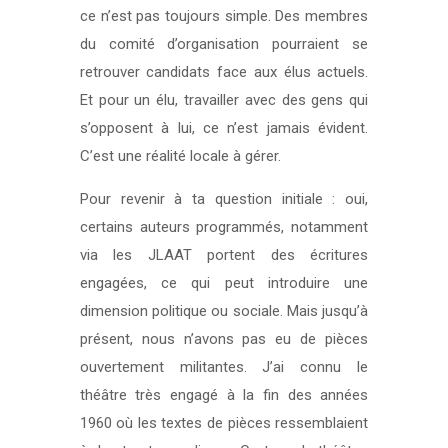
ce n’est pas toujours simple. Des membres
du comité d’organisation pourraient se
retrouver candidats face aux élus actuels.
Et pour un élu, travailler avec des gens qui
s’opposent à lui, ce n’est jamais évident.
C’est une réalité locale à gérer.
Pour revenir à ta question initiale : oui,
certains auteurs programmés, notamment
via les JLAAT portent des écritures
engagées, ce qui peut introduire une
dimension politique ou sociale. Mais jusqu’à
présent, nous n’avons pas eu de pièces
ouvertement militantes. J’ai connu le
théâtre très engagé à la fin des années
1960 où les textes de pièces ressemblaient