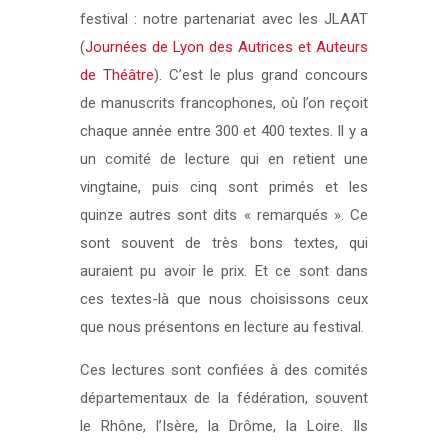
festival : notre partenariat avec les JLAAT
(
Journées de Lyon des Autrices et Auteurs
de Théâtre
). C’est le plus grand concours
de manuscrits francophones, où l’on reçoit
chaque année entre 300 et 400 textes. Il y a
un comité de lecture qui en retient une
vingtaine, puis cinq sont primés et les
quinze autres sont dits « remarqués ». Ce
sont souvent de très bons textes, qui
auraient pu avoir le prix. Et ce sont dans
ces textes-là que nous choisissons ceux
que nous présentons en lecture au festival.
Ces lectures sont confiées à des comités
départementaux de la fédération, souvent
le Rhône, l’Isère, la Drôme, la Loire. Ils