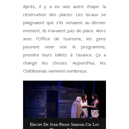
Après, il y a eu une autre étape: la
réservation des places. Les locaux se
plaignaient que s’ils venaient au dernier
moment, ils n’avaient pas de place. Alors
avec l’Office de tourisme, les gens
peuvent venir voir le programme,
prendre leurs billets à l’avance. Ça a
changé les choses. Aujourd’hui, les
Châtillonnais viennent nombreux.
Electre De Jean-Pierre Simeon Cie Les