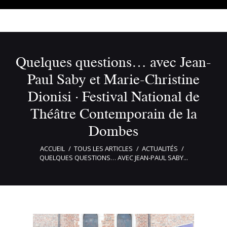
Quelques questions… avec Jean-
Paul Saby et Marie-Christine
Dionisi · Festival National de
Théâtre Contemporain de la
Dombes
ACCUEIL
TOUS LES ARTICLES
ACTUALITÉS
QUELQUES QUESTIONS… AVEC JEAN-PAUL SABY...