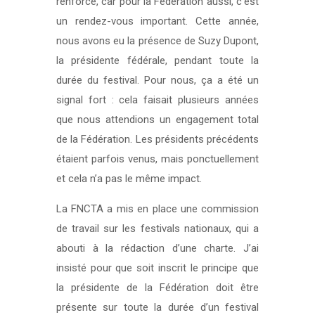
renforce, car pour la Fédération aussi, c’est
un rendez-vous important. Cette année,
nous avons eu la présence de Suzy Dupont,
la présidente fédérale, pendant toute la
durée du festival. Pour nous, ça a été un
signal fort : cela faisait plusieurs années
que nous attendions un engagement total
de la Fédération. Les présidents précédents
étaient parfois venus, mais ponctuellement
et cela n’a pas le même impact.
La FNCTA a mis en place une commission
de travail sur les festivals nationaux, qui a
abouti à la rédaction d’une charte. J’ai
insisté pour que soit inscrit le principe que
la présidente de la Fédération doit être
présente sur toute la durée d’un festival