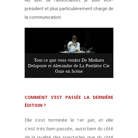
Au sein de l’association, je suis vice-
président et plus particulièrement chargé de
la communication.
Tout ce que vous voulez De Mathieu
Delaporte et Alexandre de La Patelière Cie
Gare en Scène
COMMENT S’EST PASSÉE LA DERNIÈRE
ÉDITION ?
Elle s’est terminée le 1er juin, et elle
s’est très bien passée, aussi bien du côté
de la qualité des spectacles que du côté