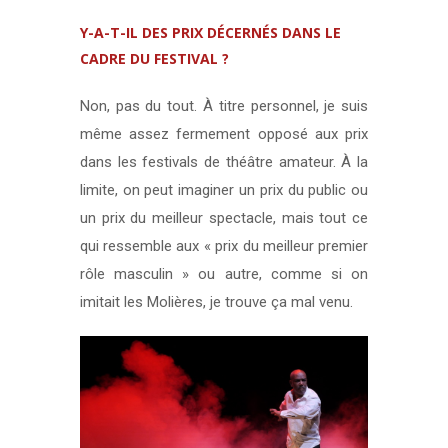
Y-A-T-IL DES PRIX DÉCERNÉS DANS LE
CADRE DU FESTIVAL ?
Non, pas du tout. À titre personnel, je suis
même assez fermement opposé aux prix
dans les festivals de théâtre amateur. À la
limite, on peut imaginer un prix du public ou
un prix du meilleur spectacle, mais tout ce
qui ressemble aux « prix du meilleur premier
rôle masculin » ou autre, comme si on
imitait les Molières, je trouve ça mal venu.