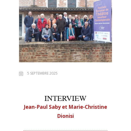
5 SEPTEMBRE 2025
INTERVIEW
Jean-Paul Saby et Marie-Christine
Dionisi