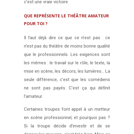
c’est une vraie victoire.
QUE REPRÉSENTE LE THÉÂTRE AMATEUR
POUR TOI ?
Il faut déjà dire ce que ce n’est pas : ce
n’est pas du théâtre de moins bonne qualité
que le professionnels. Les exigences sont
les mêmes : le travail sur le rôle, le texte, la
mise en scène, les décors, les lumières… La
seule différence, c’est que les comédiens
ne sont pas payés. C’est ça qui définit
l’amateur.
Certaines troupes font appel à un metteur
en scène professionnel, et pourquoi pas ?
Si la troupe décide d’investir et de se