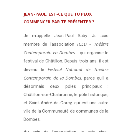
JEAN-PAUL, EST-CE QUE TU PEUX
COMMENCER PAR TE PRÉSENTER ?
Je m’appelle Jean-Paul Saby. Je suis
TCED – Théâtre
membre de l’association
Contemporain en Dombes –
qui organise le
festival de Châtillon. Depuis trois ans, il est
Festival National de Théâtre
devenu le
Contemporain de la Dombes
, parce qu’il a
désormais deux pôles principaux :
Châtillon-sur-Chalaronne, le pôle historique,
et Saint-André-de-Corcy, qui est une autre
ville de la Communauté de communes de la
Dombes.