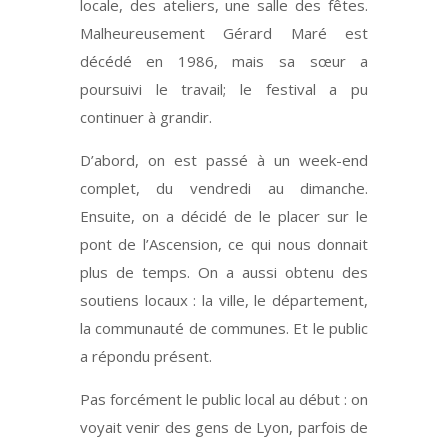
locale, des ateliers, une salle des fêtes.
Malheureusement Gérard Maré est
décédé en 1986, mais sa sœur a
poursuivi le travail; le festival a pu
continuer à grandir.
D’abord, on est passé à un week-end
complet, du vendredi au dimanche.
Ensuite, on a décidé de le placer sur le
pont de l’Ascension, ce qui nous donnait
plus de temps. On a aussi obtenu des
soutiens locaux : la ville, le département,
la communauté de communes. Et le public
a répondu présent.
Pas forcément le public local au début : on
voyait venir des gens de Lyon, parfois de