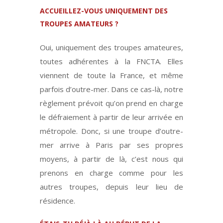
ACCUEILLEZ-VOUS UNIQUEMENT DES
TROUPES AMATEURS ?
Oui, uniquement des troupes amateures,
toutes adhérentes à la FNCTA. Elles
viennent de toute la France, et même
parfois d’outre-mer. Dans ce cas-là, notre
règlement prévoit qu’on prend en charge
le défraiement à partir de leur arrivée en
métropole. Donc, si une troupe d’outre-
mer arrive à Paris par ses propres
moyens, à partir de là, c’est nous qui
prenons en charge comme pour les
autres troupes, depuis leur lieu de
résidence.