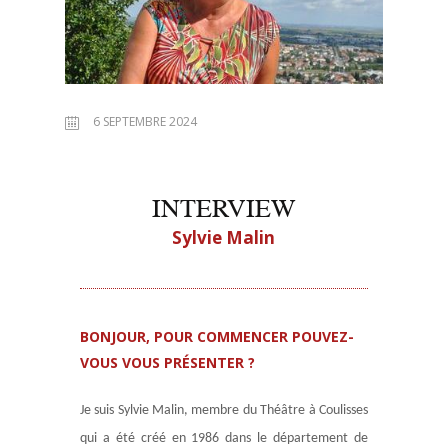
6 SEPTEMBRE 2024
INTERVIEW
Sylvie Malin
BONJOUR, POUR COMMENCER POUVEZ-
VOUS VOUS PRÉSENTER ?
Je suis Sylvie Malin, membre du Théâtre à Coulisses
qui a été créé en 1986 dans le département de