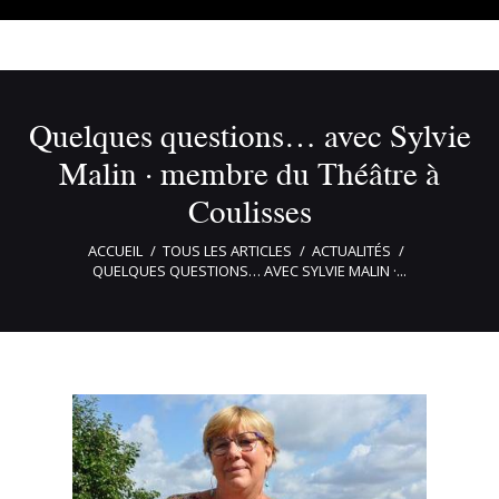
Quelques questions… avec Sylvie
Malin · membre du Théâtre à
Coulisses
ACCUEIL
TOUS LES ARTICLES
ACTUALITÉS
QUELQUES QUESTIONS… AVEC SYLVIE MALIN ·...