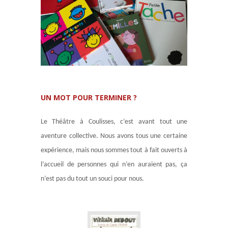
UN MOT POUR TERMINER ?
Le Théâtre à Coulisses, c’est avant tout une
aventure collective. Nous avons tous une certaine
expérience, mais nous sommes tout à fait ouverts à
l’accueil de personnes qui n’en auraient pas, ça
n’est pas du tout un souci pour nous.