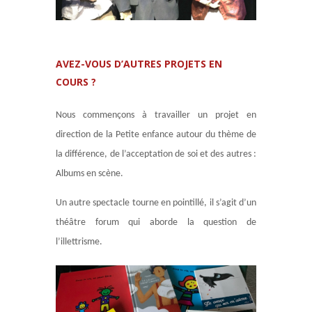
AVEZ-VOUS D’AUTRES PROJETS EN
COURS ?
Nous commençons à travailler un projet en
direction de la Petite enfance autour du thème de
la différence, de l’acceptation de soi et des autres :
Albums en scène.
Un autre spectacle tourne en pointillé, il s’agit d’un
théâtre forum qui aborde la question de
l’illettrisme.