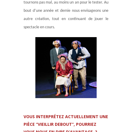
tournons pas mal, au moins un an pour le tester. Au
bout d’une année et demie nous envisageons une
autre création, tout en continuant de jouer le
spectacle en cours.
VOUS INTERPRÉTEZ ACTUELLEMENT UNE
PIÈCE “VIEILLIR DEBOUT”, POURRIEZ
VOUS NOUS EN DIRE D’AVANTAGE ?