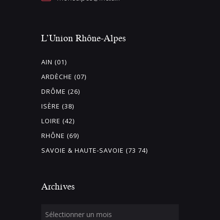
L’Union Rhône-Alpes
AIN (01)
ARDÈCHE (07)
DRÔME (26)
ISÈRE (38)
LOIRE (42)
RHÔNE (69)
SAVOIE & HAUTE-SAVOIE (73 74)
Archives