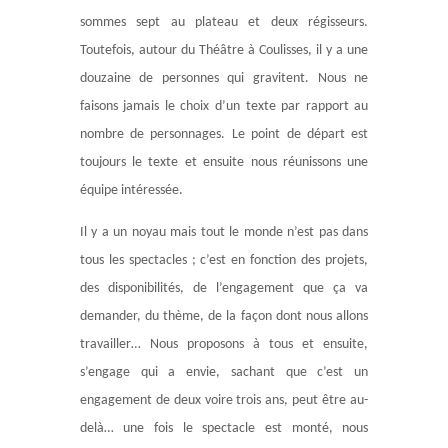
sommes sept au plateau et deux régisseurs.
Toutefois, autour du Théâtre à Coulisses, il y a une
douzaine de personnes qui gravitent. Nous ne
faisons jamais le choix d’un texte par rapport au
nombre de personnages. Le point de départ est
toujours le texte et ensuite nous réunissons une
équipe intéressée.
Il y a un noyau mais tout le monde n’est pas dans
tous les spectacles ; c’est en fonction des projets,
des disponibilités, de l’engagement que ça va
demander, du thème, de la façon dont nous allons
travailler… Nous proposons à tous et ensuite,
s’engage qui a envie, sachant que c’est un
engagement de deux voire trois ans, peut être au-
delà… une fois le spectacle est monté, nous