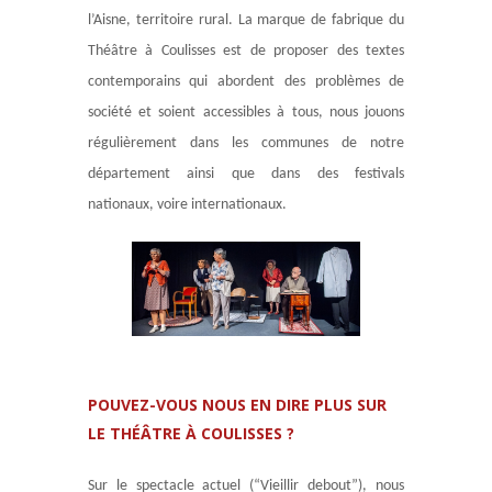
l’Aisne, territoire rural. La marque de fabrique du
Théâtre à Coulisses est de proposer des textes
contemporains qui abordent des problèmes de
société et soient accessibles à tous, nous jouons
régulièrement dans les communes de notre
département ainsi que dans des festivals
nationaux, voire internationaux.
POUVEZ-VOUS NOUS EN DIRE PLUS SUR
LE THÉÂTRE À COULISSES ?
Sur le spectacle actuel (“Vieillir debout”), nous