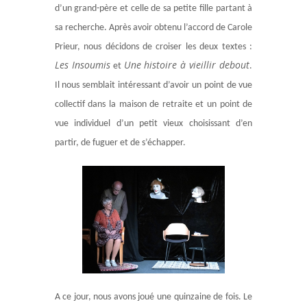
d’un grand-père et celle de sa petite fille partant à
sa recherche. Après avoir obtenu l’accord de Carole
Prieur, nous décidons de croiser les deux textes :
Les Insoumis
Une histoire à vieillir debout
et
.
Il nous semblait intéressant d’avoir un point de vue
collectif dans la maison de retraite et un point de
vue individuel d’un petit vieux choisissant d’en
partir, de fuguer et de s’échapper.
A ce jour, nous avons joué une quinzaine de fois. Le