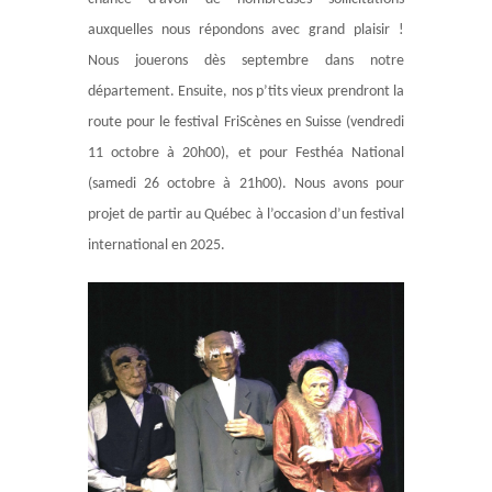
auxquelles nous répondons avec grand plaisir !
Nous jouerons dès septembre dans notre
département. Ensuite, nos p’tits vieux prendront la
route pour le festival FriScènes en Suisse (vendredi
11 octobre à 20h00), et pour Festhéa National
(samedi 26 octobre à 21h00). Nous avons pour
projet de partir au Québec à l’occasion d’un festival
international en 2025.