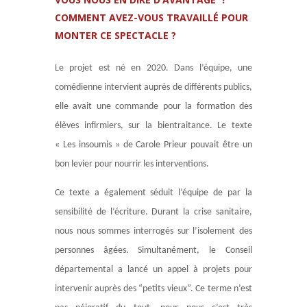
COMMENT AVEZ-VOUS TRAVAILLÉ POUR
MONTER CE SPECTACLE ?
Le projet est né en 2020. Dans l’équipe, une
comédienne intervient auprès de différents publics,
elle avait une commande pour la formation des
élèves infirmiers, sur la bientraitance. Le texte
« Les insoumis » de Carole Prieur pouvait être un
bon levier pour nourrir les interventions.
Ce texte a également séduit l’équipe de par la
sensibilité de l’écriture. Durant la crise sanitaire,
nous nous sommes interrogés sur l’isolement des
personnes âgées. Simultanément, le Conseil
départemental a lancé un appel à projets pour
intervenir auprès des “petits vieux”. Ce terme n’est