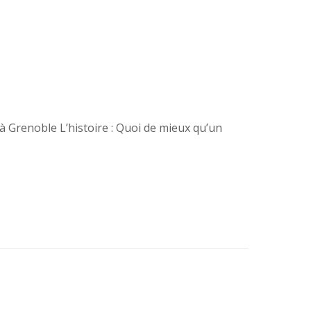
à Grenoble L’histoire : Quoi de mieux qu’un