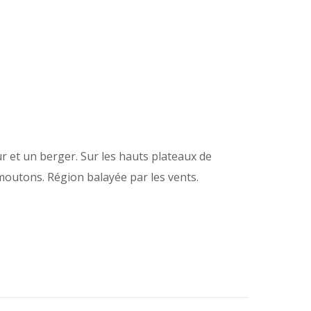
r et un berger. Sur les hauts plateaux de
 moutons. Région balayée par les vents.