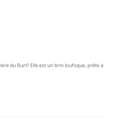
mère du Burt? Elle est un brin loufoque, prête à