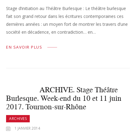
Stage d’initiation au Théâtre Burlesque : Le théâtre burlesque
fait son grand retour dans les écritures contemporaines ces
dernières années : un moyen fort de montrer les travers d’une
société en décadence, en contradiction… en…
EN SAVOIR PLUS
ARCHIVE. Stage Théâtre
Burlesque. Week-end du 10 et 11 juin
2017. Tournon-sur-Rhône
ARCHIVES
1 JANVIER 2014