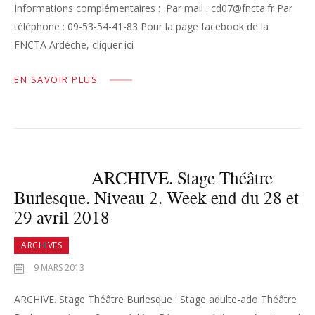
Informations complémentaires : Par mail : cd07@fncta.fr Par
téléphone : 09-53-54-41-83 Pour la page facebook de la
FNCTA Ardèche, cliquer ici
EN SAVOIR PLUS
ARCHIVE. Stage Théâtre
Burlesque. Niveau 2. Week-end du 28 et
29 avril 2018
ARCHIVES
9 MARS 2013
ARCHIVE. Stage Théâtre Burlesque : Stage adulte-ado Théâtre