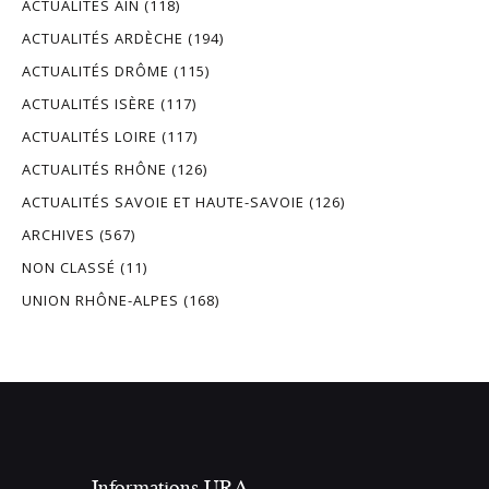
ACTUALITÉS AIN
(118)
ACTUALITÉS ARDÈCHE
(194)
ACTUALITÉS DRÔME
(115)
ACTUALITÉS ISÈRE
(117)
ACTUALITÉS LOIRE
(117)
ACTUALITÉS RHÔNE
(126)
ACTUALITÉS SAVOIE ET HAUTE-SAVOIE
(126)
ARCHIVES
(567)
NON CLASSÉ
(11)
UNION RHÔNE-ALPES
(168)
Informations URA