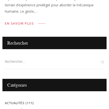
terrain d’expérience privilégié pour aborder la mécanique
humaine. Le geste,…
EN SAVOIR PLUS
Rechercher
Catégories
ACTUALITÉS
(111)