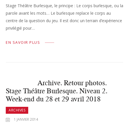
Stage Théâtre Burlesque, le principe : Le corps burlesque, ou la
parole avant les mots… Le burlesque replace le corps au
centre de la question du jeu. Il est donc un terrain d’expérience
privilégié pour…
EN SAVOIR PLUS
Archive. Retour photos.
Stage Théâtre Burlesque. Niveau 2.
Week-end du 28 et 29 avril 2018
ARCHIVES
1 JANVIER 2014