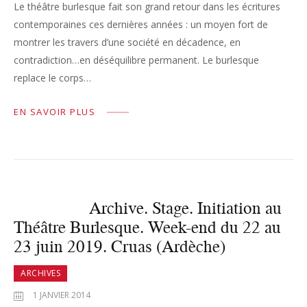
Le théâtre burlesque fait son grand retour dans les écritures
contemporaines ces dernières années : un moyen fort de
montrer les travers d’une société en décadence, en
contradiction…en déséquilibre permanent. Le burlesque
replace le corps…
EN SAVOIR PLUS
Archive. Stage. Initiation au
Théâtre Burlesque. Week-end du 22 au
23 juin 2019. Cruas (Ardèche)
ARCHIVES
1 JANVIER 2014