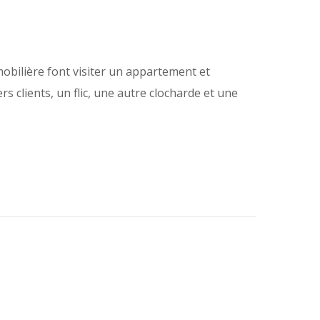
obilière font visiter un appartement et
s clients, un flic, une autre clocharde et une