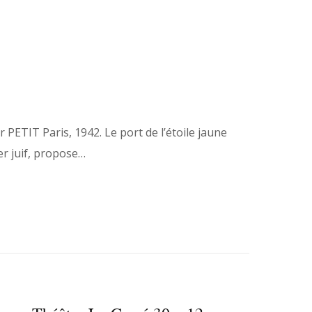
PETIT Paris, 1942. Le port de l’étoile jaune
ier juif, propose…