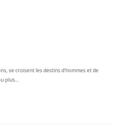
ons, se croisent les destins d’hommes et de
ou plus…