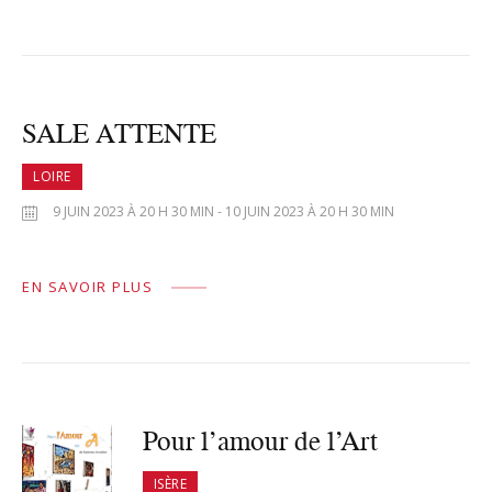
SALE ATTENTE
LOIRE
9 JUIN 2023 À 20 H 30 MIN - 10 JUIN 2023 À 20 H 30 MIN
EN SAVOIR PLUS
Pour l’amour de l’Art
ISÈRE