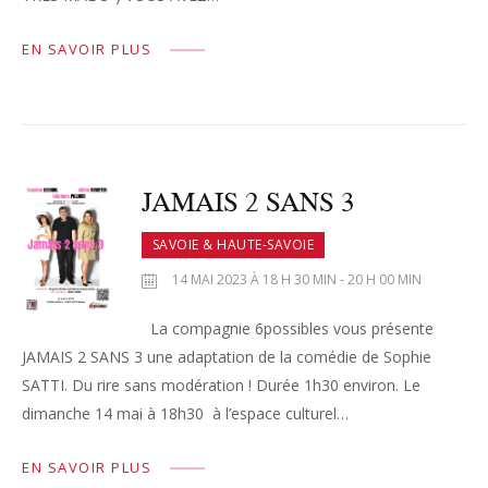
EN SAVOIR PLUS
JAMAIS 2 SANS 3
SAVOIE & HAUTE-SAVOIE
14 MAI 2023 À 18 H 30 MIN - 20 H 00 MIN
La compagnie 6possibles vous présente
JAMAIS 2 SANS 3 une adaptation de la comédie de Sophie
SATTI. Du rire sans modération ! Durée 1h30 environ. Le
dimanche 14 mai à 18h30 à l’espace culturel…
EN SAVOIR PLUS