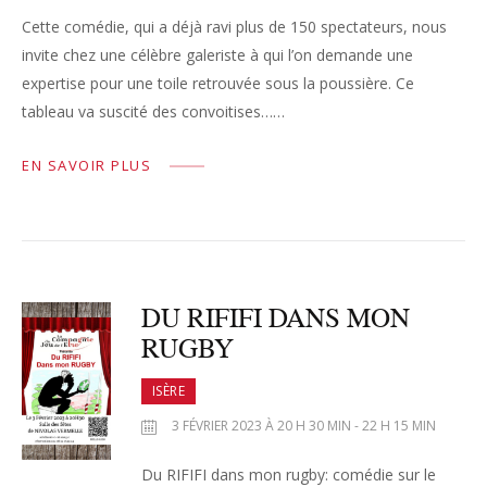
Cette comédie, qui a déjà ravi plus de 150 spectateurs, nous
invite chez une célèbre galeriste à qui l’on demande une
expertise pour une toile retrouvée sous la poussière. Ce
tableau va suscité des convoitises……
EN SAVOIR PLUS
DU RIFIFI DANS MON
RUGBY
ISÈRE
3 FÉVRIER 2023 À 20 H 30 MIN - 22 H 15 MIN
Du RIFIFI dans mon rugby: comédie sur le