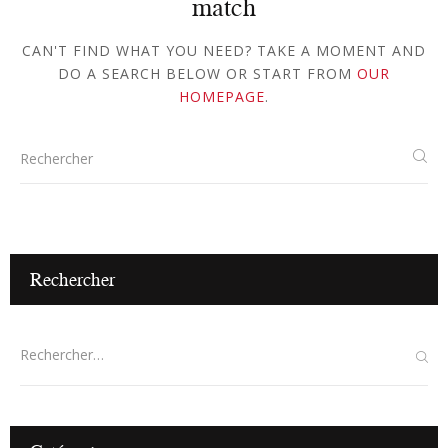
match
CAN'T FIND WHAT YOU NEED? TAKE A MOMENT AND
DO A SEARCH BELOW OR START FROM
OUR
HOMEPAGE
.
Rechercher