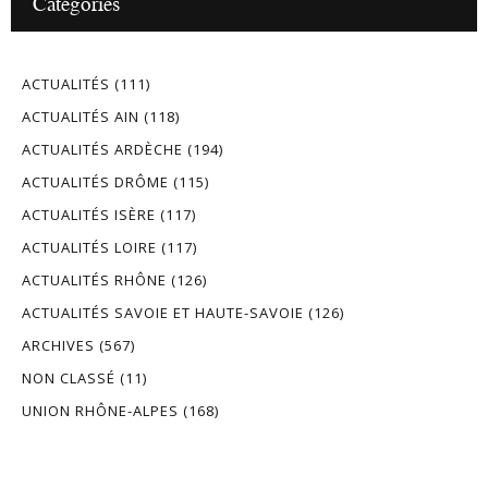
Catégories
ACTUALITÉS
(111)
ACTUALITÉS AIN
(118)
ACTUALITÉS ARDÈCHE
(194)
ACTUALITÉS DRÔME
(115)
ACTUALITÉS ISÈRE
(117)
ACTUALITÉS LOIRE
(117)
ACTUALITÉS RHÔNE
(126)
ACTUALITÉS SAVOIE ET HAUTE-SAVOIE
(126)
ARCHIVES
(567)
NON CLASSÉ
(11)
UNION RHÔNE-ALPES
(168)