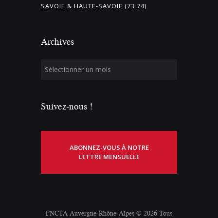
SAVOIE & HAUTE-SAVOIE (73 74)
Archives
Suivez-nous !
ABONNEZ-VOUS À NOTRE
LETTRE MENSUELLE
FNCTA Auvergne-Rhône-Alpes © 2026 Tous