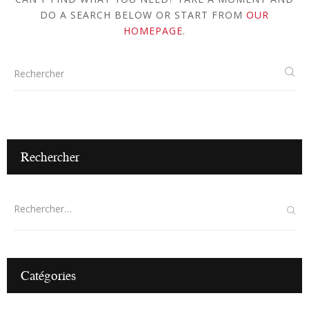
DO A SEARCH BELOW OR START FROM
OUR
HOMEPAGE
.
Rechercher
Catégories