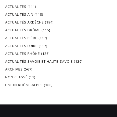
ACTUALITÉS
(111)
ACTUALITÉS AIN
(118)
ACTUALITÉS ARDÈCHE
(194)
ACTUALITÉS DRÔME
(115)
ACTUALITÉS ISÈRE
(117)
ACTUALITÉS LOIRE
(117)
ACTUALITÉS RHÔNE
(126)
ACTUALITÉS SAVOIE ET HAUTE-SAVOIE
(126)
ARCHIVES
(567)
NON CLASSÉ
(11)
UNION RHÔNE-ALPES
(168)