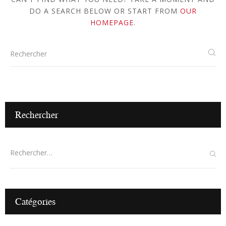
DO A SEARCH BELOW OR START FROM
OUR
HOMEPAGE
.
Rechercher
Catégories