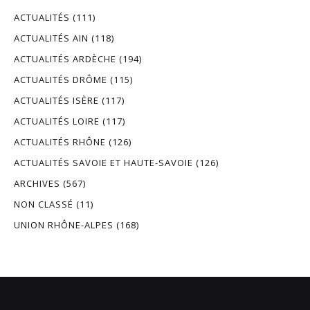
ACTUALITÉS
(111)
ACTUALITÉS AIN
(118)
ACTUALITÉS ARDÈCHE
(194)
ACTUALITÉS DRÔME
(115)
ACTUALITÉS ISÈRE
(117)
ACTUALITÉS LOIRE
(117)
ACTUALITÉS RHÔNE
(126)
ACTUALITÉS SAVOIE ET HAUTE-SAVOIE
(126)
ARCHIVES
(567)
NON CLASSÉ
(11)
UNION RHÔNE-ALPES
(168)