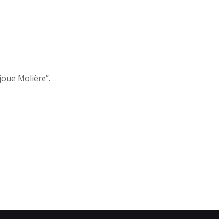
joue Molière”.