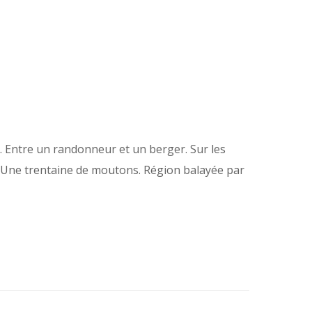
e. Entre un randonneur et un berger. Sur les
t. Une trentaine de moutons. Région balayée par