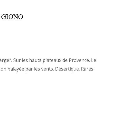
 GIONO
rger. Sur les hauts plateaux de Provence. Le
ion balayée par les vents. Désertique. Rares