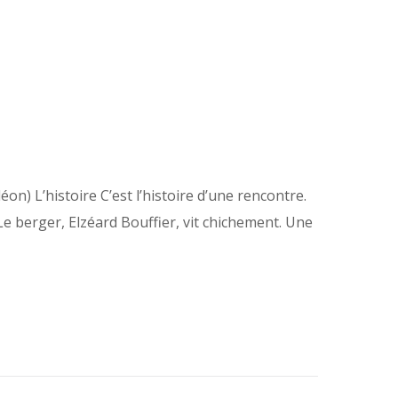
) L’histoire C’est l’histoire d’une rencontre.
e berger, Elzéard Bouffier, vit chichement. Une