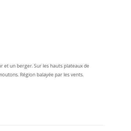
r et un berger. Sur les hauts plateaux de
 moutons. Région balayée par les vents.