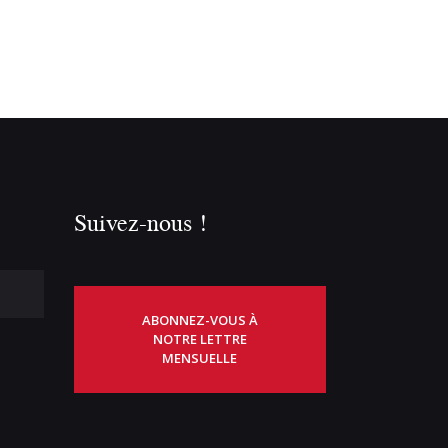
Suivez-nous !
ABONNEZ-VOUS À
NOTRE LETTRE
MENSUELLE