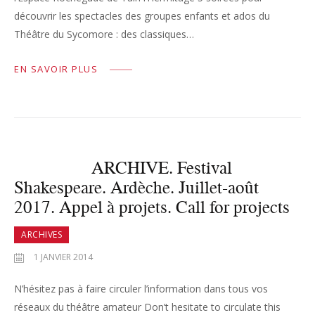
découvrir les spectacles des groupes enfants et ados du
Théâtre du Sycomore : des classiques…
EN SAVOIR PLUS
ARCHIVE. Festival
Shakespeare. Ardèche. Juillet-août
2017. Appel à projets. Call for projects
ARCHIVES
1 JANVIER 2014
N’hésitez pas à faire circuler l’information dans tous vos
réseaux du théâtre amateur Don’t hesitate to circulate this