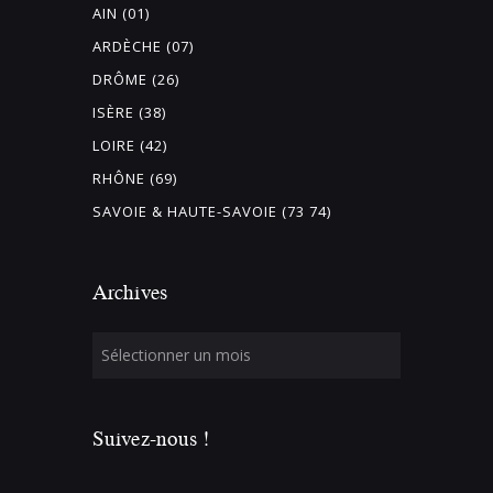
AIN (01)
ARDÈCHE (07)
DRÔME (26)
ISÈRE (38)
LOIRE (42)
RHÔNE (69)
SAVOIE & HAUTE-SAVOIE (73 74)
Archives
Suivez-nous !