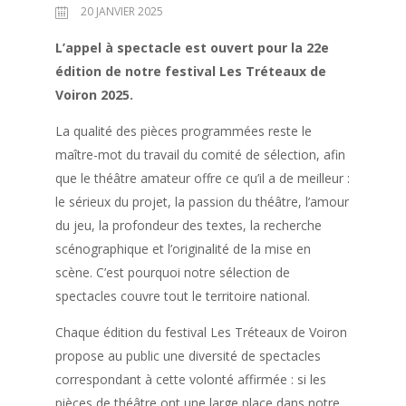
20 JANVIER 2025
L’appel à spectacle est ouvert pour la 22e
édition de notre festival Les Tréteaux de
Voiron 2025.
La qualité des pièces programmées reste le
maître-mot du travail du comité de sélection, afin
que le théâtre amateur offre ce qu’il a de meilleur :
le sérieux du projet, la passion du théâtre, l’amour
du jeu, la profondeur des textes, la recherche
scénographique et l’originalité de la mise en
scène. C’est pourquoi notre sélection de
spectacles couvre tout le territoire national.
Chaque édition du festival Les Tréteaux de Voiron
propose au public une diversité de spectacles
correspondant à cette volonté affirmée : si les
pièces de théâtre ont une large place dans notre