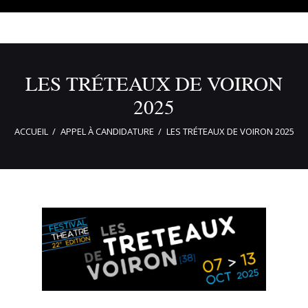
LES TRÉTEAUX DE VOIRON
2025
ACCUEIL
APPEL À CANDIDATURE
LES TRÉTEAUX DE VOIRON 2025