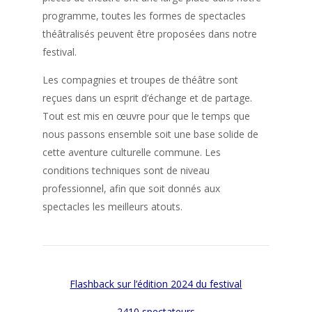
programme, toutes les formes de spectacles
théâtralisés peuvent être proposées dans notre
festival.
Les compagnies et troupes de théâtre sont
reçues dans un esprit d’échange et de partage.
Tout est mis en œuvre pour que le temps que
nous passons ensemble soit une base solide de
cette aventure culturelle commune. Les
conditions techniques sont de niveau
professionnel, afin que soit donnés aux
spectacles les meilleurs atouts.
Flashback sur l’édition 2024 du festival
2410 spectateurs