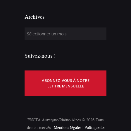
Archives
Suivez-nous !
ABONNEZ-VOUS À NOTRE
LETTRE MENSUELLE
FNCTA Auvergne-Rhône-Alpes © 2026 Tous
droits réservés |
Mentions légales
|
Politique de