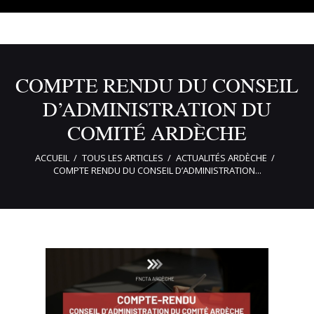
COMPTE RENDU DU CONSEIL
D’ADMINISTRATION DU
COMITÉ ARDÈCHE
ACCUEIL
TOUS LES ARTICLES
ACTUALITÉS ARDÈCHE
COMPTE RENDU DU CONSEIL D’ADMINISTRATION...