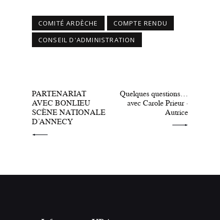
COMITÉ ARDÈCHE
COMPTE RENDU
CONSEIL D'ADMINISTRATION
PRÉCÉDENT
SUIVANT
PARTENARIAT
Quelques questions…
AVEC BONLIEU
avec Carole Prieur ·
SCÈNE NATIONALE
Autrice
D’ANNECY