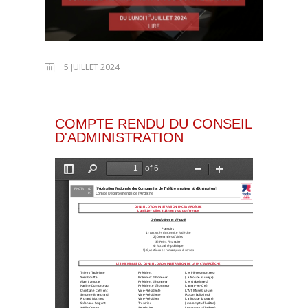
5 JUILLET 2024
COMPTE RENDU DU CONSEIL
D'ADMINISTRATION