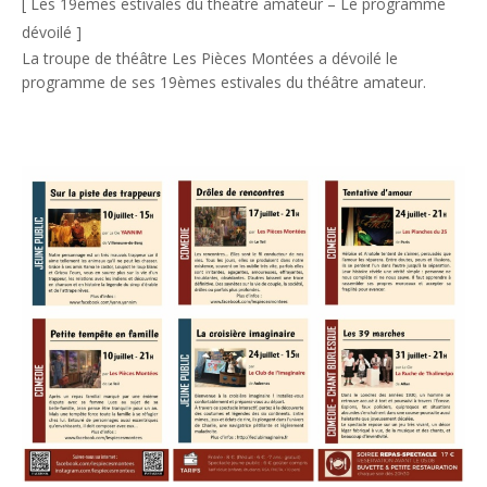
[ Les 19èmes estivales du théâtre amateur – Le programme
dévoilé ]
La troupe de théâtre Les Pièces Montées a dévoilé le
programme de ses 19èmes estivales du théâtre amateur.