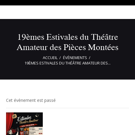
19èmes Estivales du Théâtre
Amateur des Pièces Montées
ACCUEIL
ÉVÈNEMENTS
19ÈMES ESTIVALES DU THÉÂTRE AMATEUR DES...
Cet évènement est passé