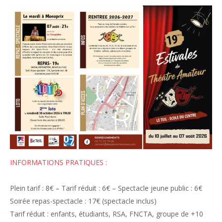
INFORMATIONS PRATIQUES :
Plein tarif : 8€ – Tarif réduit : 6€ – Spectacle jeune public : 6€
Soirée repas-spectacle : 17€ (spectacle inclus)
Tarif réduit : enfants, étudiants, RSA, FNCTA, groupe de +10