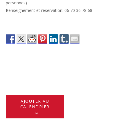
personnes)
Renseignement et réservation: 06 70 36 78 68
AJOUTER AU
CALENDRIER