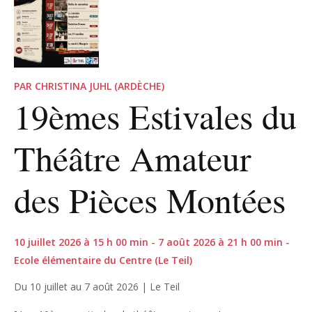
PAR CHRISTINA JUHL (ARDÈCHE)
19èmes Estivales du
Théâtre Amateur
des Pièces Montées
10 juillet 2026 à 15 h 00 min - 7 août 2026 à 21 h 00 min -
Ecole élémentaire du Centre (Le Teil)
Du 10 juillet au 7 août 2026 | Le Teil