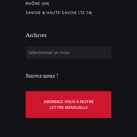
RHÔNE (69)
SAVOIE & HAUTE-SAVOIE (73 74)
Archives
Suivez-nous !
ABONNEZ-VOUS À NOTRE
LETTRE MENSUELLE