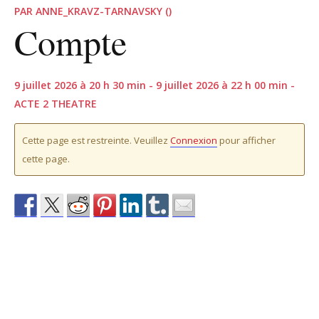
PAR ANNE_KRAVZ-TARNAVSKY ()
Compte
9 juillet 2026 à 20 h 30 min - 9 juillet 2026 à 22 h 00 min -
ACTE 2 THEATRE
Cette page est restreinte. Veuillez
Connexion
pour afficher
cette page.