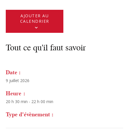
AJOUTER AU
CALENDRIER
Tout ce qu'il faut savoir
Date :
9 juillet 2026
Heure :
20 h 30 min - 22 h 00 min
Type d'évènement :