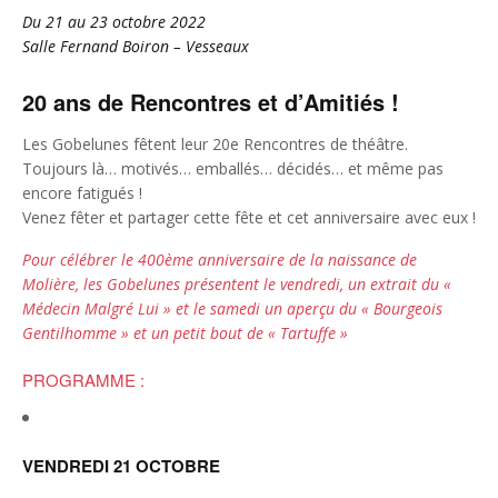
Du 21 au 23 octobre 2022
Salle Fernand Boiron – Vesseaux
20 ans de Rencontres et d’Amitiés !
Les Gobelunes fêtent leur 20e Rencontres de théâtre.
Toujours là… motivés… emballés… décidés… et même pas
encore fatigués !
Venez fêter et partager cette fête et cet anniversaire avec eux !
Pour célébrer le 400ème anniversaire de la naissance de
Molière, les Gobelunes présentent le vendredi, un extrait du «
Médecin Malgré Lui » et le samedi un aperçu du « Bourgeois
Gentilhomme » et un petit bout de « Tartuffe »
PROGRAMME :
VENDREDI 21 OCTOBRE