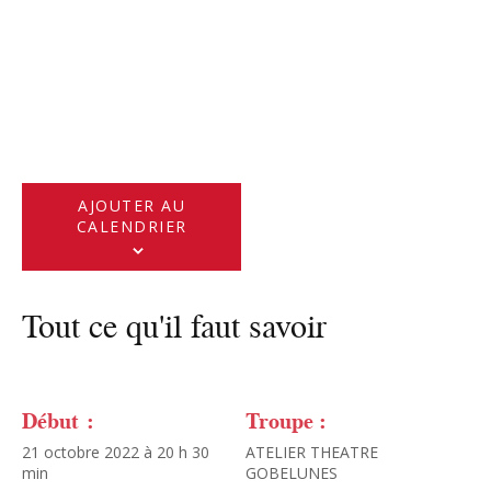
AJOUTER AU
CALENDRIER
Tout ce qu'il faut savoir
Début :
Troupe :
21 octobre 2022 à 20 h 30
ATELIER THEATRE
min
GOBELUNES