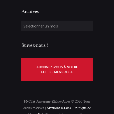
Archives
Suivez-nous !
ABONNEZ-VOUS À NOTRE
LETTRE MENSUELLE
FNCTA Auvergne-Rhône-Alpes © 2026 Tous
droits réservés |
Mentions légales
|
Politique de