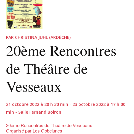
PAR CHRISTINA JUHL (ARDÈCHE)
20ème Rencontres
de Théâtre de
Vesseaux
21 octobre 2022 à 20 h 30 min - 23 octobre 2022 à 17 h 00
min - Salle Fernand Boiron
20ème Rencontres de Théâtre de Vesseaux
Organisé par Les Gobelunes