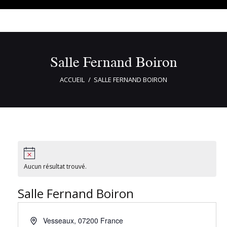
Salle Fernand Boiron
ACCUEIL
SALLE FERNAND BOIRON
Aucun résultat trouvé.
Salle Fernand Boiron
Vesseaux
,
07200
France