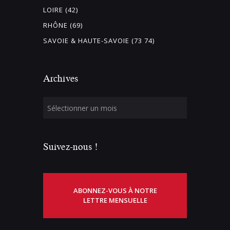
LOIRE (42)
RHÔNE (69)
SAVOIE & HAUTE-SAVOIE (73 74)
Archives
Suivez-nous !
ABONNEZ-VOUS À NOTRE
LETTRE MENSUELLE