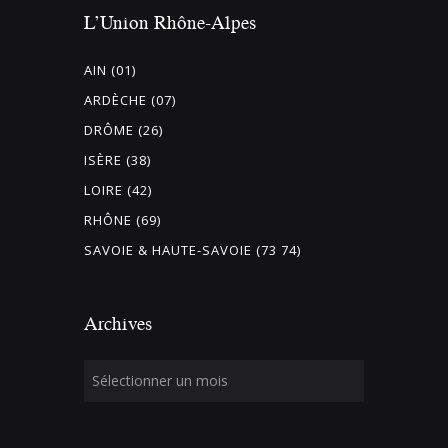
L’Union Rhône-Alpes
AIN (01)
ARDÈCHE (07)
DRÔME (26)
ISÈRE (38)
LOIRE (42)
RHÔNE (69)
SAVOIE & HAUTE-SAVOIE (73 74)
Archives