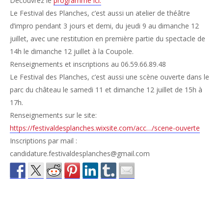
Découvrez le
programme ici.
Le Festival des Planches, c’est aussi un atelier de théâtre
d’impro pendant 3 jours et demi, du jeudi 9 au dimanche 12
juillet, avec une restitution en première partie du spectacle de
14h le dimanche 12 juillet à la Coupole.
Renseignements et inscriptions au 06.59.66.89.48
Le Festival des Planches, c’est aussi une scène ouverte dans le
parc du château le samedi 11 et dimanche 12 juillet de 15h à
17h.
Renseignements sur le site:
https://festivaldesplanches.wixsite.com/acc…/scene-ouverte
Inscriptions par mail :
candidature.festivaldesplanches@gmail.com