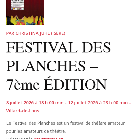
PAR CHRISTINA JUHL (ISÈRE)
FESTIVAL DES
PLANCHES –
7ème ÉDITION
8 juillet 2026 à 18 h 00 min - 12 juillet 2026 à 23 h 00 min -
Villard-de-Lans
Le Festival des Planches est un festival de théâtre amateur
pour les amateurs de théâtre.