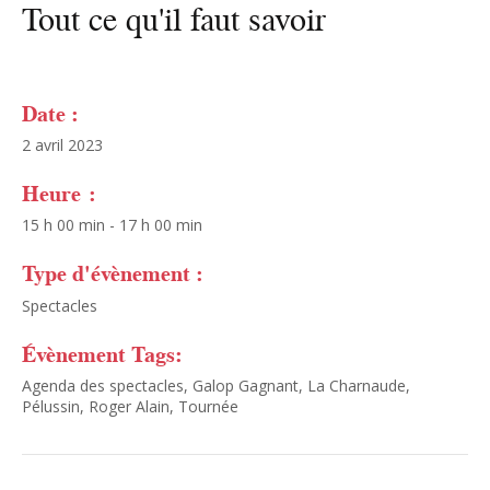
Tout ce qu'il faut savoir
Date :
2 avril 2023
Heure :
15 h 00 min - 17 h 00 min
Type d'évènement :
Spectacles
Évènement Tags:
Agenda des spectacles
,
Galop Gagnant
,
La Charnaude
,
Pélussin
,
Roger Alain
,
Tournée