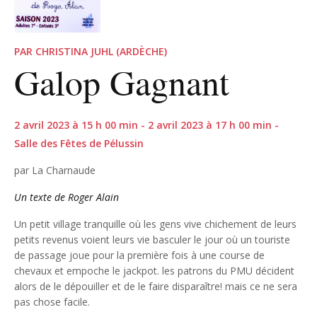
PAR CHRISTINA JUHL (ARDÈCHE)
Galop Gagnant
2 avril 2023 à 15 h 00 min - 2 avril 2023 à 17 h 00 min -
Salle des Fêtes de Pélussin
par La Charnaude
Un texte de Roger Alain
Un petit village tranquille où les gens vive chichement de leurs
petits revenus voient leurs vie basculer le jour où un touriste
de passage joue pour la première fois à une course de
chevaux et empoche le jackpot. les patrons du PMU décident
alors de le dépouiller et de le faire disparaître! mais ce ne sera
pas chose facile.