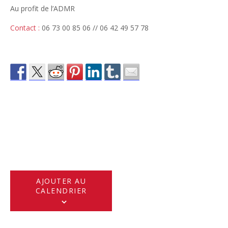
Au profit de l’ADMR
Contact :
06 73 00 85 06 // 06 42 49 57 78
AJOUTER AU
CALENDRIER