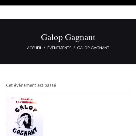
Galop Gagnant
ACCUEIL
ÉVÈNEMENTS
GALOP GAGNANT
Cet évènement est passé