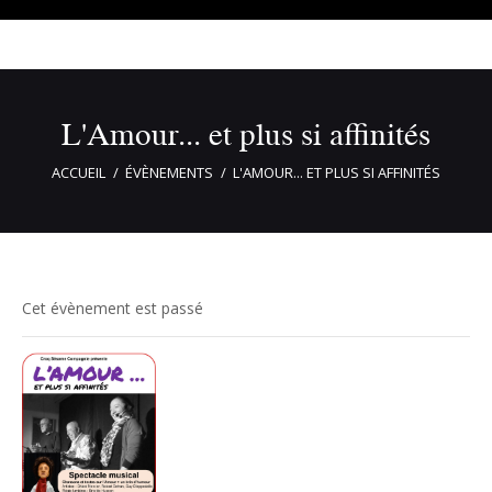
L'Amour... et plus si affinités
ACCUEIL
ÉVÈNEMENTS
L'AMOUR... ET PLUS SI AFFINITÉS
Cet évènement est passé