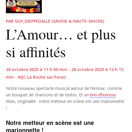
PAR GUY_DIEPPEDALLE (SAVOIE & HAUTE-SAVOIE)
L’Amour… et plus
si affinités
26 octobre 2025 à 11 h 00 min - 26 octobre 2025 à 12 h 15
min - MJC La Roche sur Foron
Notre nouveau spectacle musical autour de l’Amour, comme
un bouquet de chansons et de textes. Et un
brin d’humour
.
Mais, originalité : notre metteur en scène est une marionnette
!
Notre metteur en scène est une
marionnette !