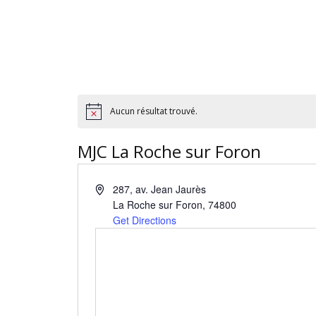
Aucun résultat trouvé.
MJC La Roche sur Foron
287, av. Jean Jaurès
La Roche sur Foron
,
74800
Get Directions