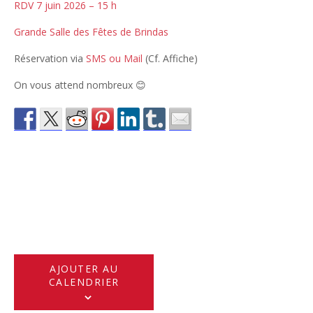
RDV 7 juin 2026 – 15 h
Grande Salle des Fêtes de Brindas
Réservation via
SMS ou Mail
(Cf. Affiche)
On vous attend nombreux 😊
AJOUTER AU
CALENDRIER