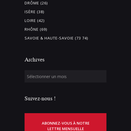
DRÔME (26)
ISÈRE (38)
LOIRE (42)
RHÔNE (69)
SAVOIE & HAUTE-SAVOIE (73 74)
Archives
Suivez-nous !
ABONNEZ-VOUS À NOTRE
LETTRE MENSUELLE