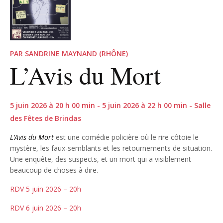
PAR SANDRINE MAYNAND (RHÔNE)
L’Avis du Mort
5 juin 2026 à 20 h 00 min - 5 juin 2026 à 22 h 00 min - Salle
des Fêtes de Brindas
L’Avis du Mort
est une comédie policière où le rire côtoie le
mystère, les faux-semblants et les retournements de situation.
Une enquête, des suspects, et un mort qui a visiblement
beaucoup de choses à dire.
RDV 5 juin 2026 – 20h
RDV 6 juin 2026 – 20h