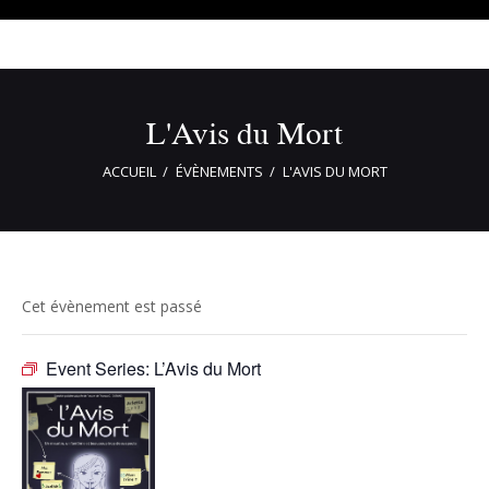
L'Avis du Mort
ACCUEIL
ÉVÈNEMENTS
L'AVIS DU MORT
Cet évènement est passé
Event Series:
L’Avis du Mort